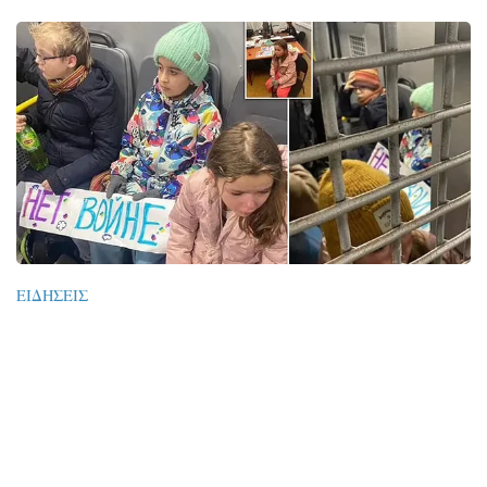
ΕΙΔΉΣΕΙΣ