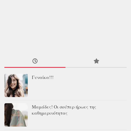
Γυναίκα!!!
Μαμάδες! Οι σούπερ ήρωες της
καθημερινότητας