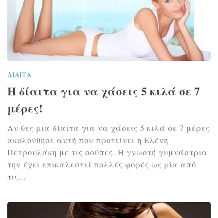
ΔΊΑΙΤΑ
Η δίαιτα για να χάσεις 5 κιλά σε 7
μέρες!
Αν θες μια δίαιτα για να χάσεις 5 κιλά σε 7 μέρες
ακολούθησε αυτή που προτείνει η Ελένη
Πετρουλάκη με τις σούπες. Η γνωστή γυμνάστρια
την έχει επικαλεστεί πολλές φορές ως μία από
τις...