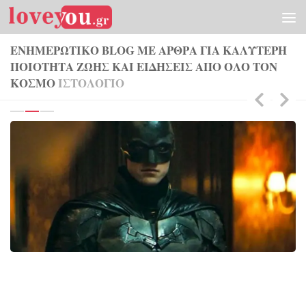
Skip to content
ΕΝΗΜΕΡΩΤΙΚΟ BLOG ΜΕ ΑΡΘΡΑ ΓΙΑ ΚΑΛΥΤΕΡΗ
ΠΟΙΟΤΗΤΑ ΖΩΗΣ ΚΑΙ ΕΙΔΗΣΕΙΣ ΑΠΟ ΟΛΟ ΤΟΝ
ΚΟΣΜΟ
ΙΣΤΟΛΌΓΙΟ