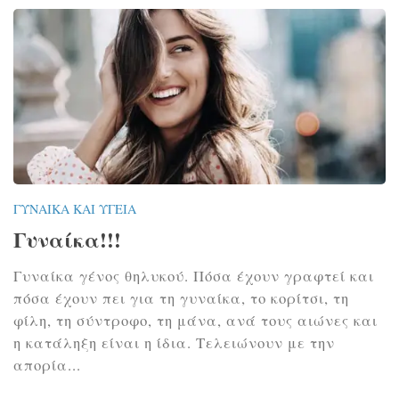
ΓΥΝΑΊΚΑ ΚΑΙ ΥΓΕΊΑ
Γυναίκα!!!
Γυναίκα γένος θηλυκού. Πόσα έχουν γραφτεί και
πόσα έχουν πει για τη γυναίκα, το κορίτσι, τη
φίλη, τη σύντροφο, τη μάνα, ανά τους αιώνες και
η κατάληξη είναι η ίδια. Τελειώνουν με την
απορία...