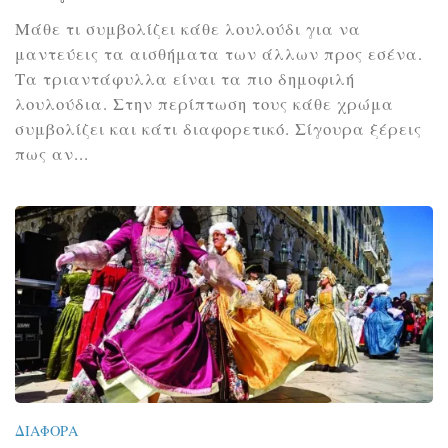
Μάθε τι συμβολίζει κάθε λουλούδι για να
μαντεύεις τα αισθήματα των άλλων προς εσένα.
Τα τριαντάφυλλα είναι τα πιο δημοφιλή
λουλούδια. Στην περίπτωση τους κάθε χρώμα
συμβολίζει και κάτι διαφορετικό. Σίγουρα ξέρεις
πως αν...
ΔΙΆΦΟΡΑ