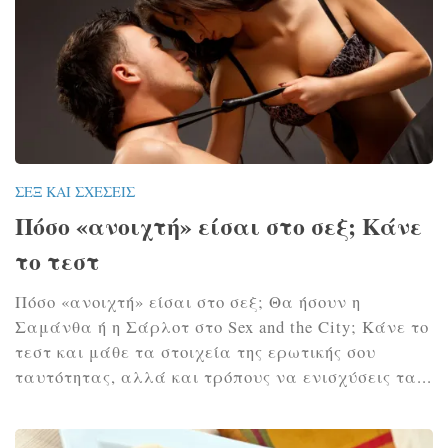
ΣΕΞ ΚΑΙ ΣΧΈΣΕΙΣ
Πόσο «ανοιχτή» είσαι στο σεξ; Κάνε
το τεστ
Πόσο «ανοιχτή» είσαι στο σεξ; Θα ήσουν η
Σαμάνθα ή η Σάρλοτ στο Sex and the City; Κάνε το
τεστ και μάθε τα στοιχεία της ερωτικής σου
ταυτότητας, αλλά και τρόπους να ενισχύσεις τα...