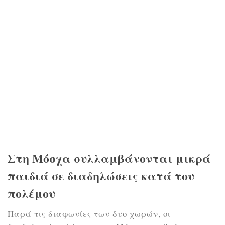
Στη Μόσχα συλλαμβάνονται μικρά
παιδιά σε διαδηλώσεις κατά του
πολέμου
Παρά τις διαφωνίες των δυο χωρών, οι