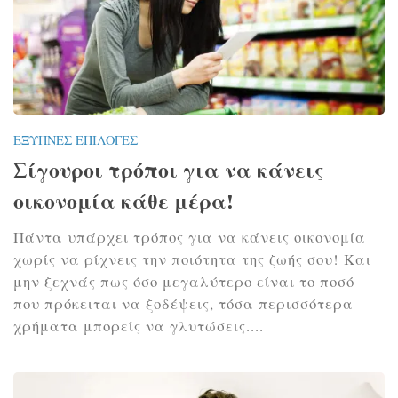
ΈΞΥΠΝΕΣ ΕΠΙΛΟΓΈΣ
Σίγουροι τρόποι για να κάνεις
οικονομία κάθε μέρα!
Πάντα υπάρχει τρόπος για να κάνεις οικονομία
χωρίς να ρίχνεις την ποιότητα της ζωής σου! Και
μην ξεχνάς πως όσο μεγαλύτερο είναι το ποσό
που πρόκειται να ξοδέψεις, τόσα περισσότερα
χρήματα μπορείς να γλυτώσεις....