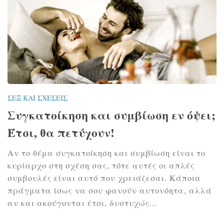
ΣΕΞ ΚΑΙ ΣΧΈΣΕΙΣ
Συγκατοίκηση και συμβίωση εν όψει;
Έτσι, θα πετύχουν!
Αν το θέμα συγκατοίκηση και συμβίωση είναι το
κυρίαρχο στη σχέση σας, τότε αυτές οι απλές
συμβουλές είναι αυτό που χρειάζεσαι. Κάποια
πράγματα ίσως να σου φανούν αυτονόητα, αλλά
αν και ακούγονται έτσι, δυστυχώς...