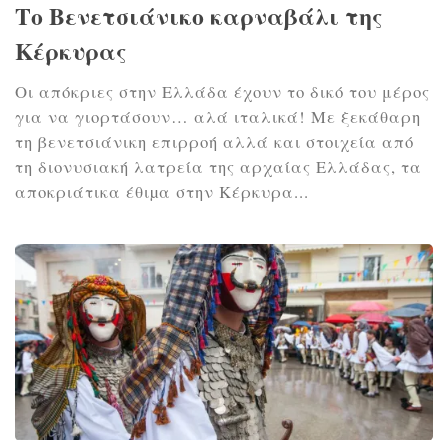
Το Βενετσιάνικο καρναβάλι της
Κέρκυρας
Οι απόκριες στην Ελλάδα έχουν το δικό του μέρος
για να γιορτάσουν… αλά ιταλικά! Με ξεκάθαρη
τη βενετσιάνικη επιρροή αλλά και στοιχεία από
τη διονυσιακή λατρεία της αρχαίας Ελλάδας, τα
αποκριάτικα έθιµα στην Κέρκυρα...