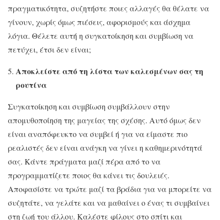
πραγματικότητα, συζητήστε ποιες αλλαγές θα θέλατε να
γίνουν, χωρίς όμως πιέσεις, αφορισμούς και άσχημα
λόγια. Θέλετε αυτή η συγκατοίκηση και συμβίωση να
πετύχει, έτσι δεν είναι;
Αποκλείστε από τη λίστα των καλεσμένων σας τη
ρουτίνα
Συγκατοίκηση και συμβίωση συμβάλλουν στην
απομυθοποίηση της μαγείας της σχέσης. Αυτό όμως δεν
είναι αναπόφευκτο να συμβεί ή για να είμαστε πιο
ρεαλιστές δεν είναι ανάγκη να γίνει η καθημερινότητά
σας. Κάντε πράγματα μαζί πέρα από το να
προγραμματίζετε ποιος θα κάνει τις δουλειές.
Αποφασίστε να τρώτε μαζί τα βράδια για να μπορείτε να
συζητάτε, να γελάτε και να μαθαίνει ο ένας τι συμβαίνει
στη ζωή του άλλου. Καλέστε φίλους στο σπίτι και