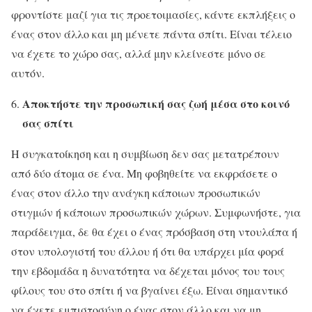
φροντίστε μαζί για τις προετοιμασίες, κάντε εκπλήξεις ο
ένας στον άλλο και μη μένετε πάντα σπίτι. Είναι τέλειο
να έχετε το χώρο σας, αλλά μην κλείνεστε μόνο σε
αυτόν.
Αποκτήστε την προσωπική σας ζωή μέσα στο κοινό
σας σπίτι
Η συγκατοίκηση και η συμβίωση δεν σας μετατρέπουν
από δύο άτομα σε ένα. Μη φοβηθείτε να εκφράσετε ο
ένας στον άλλο την ανάγκη κάποιων προσωπικών
στιγμών ή κάποιων προσωπικών χώρων. Συμφωνήστε, για
παράδειγμα, δε θα έχει ο ένας πρόσβαση στη ντουλάπα ή
στον υπολογιστή του άλλου ή ότι θα υπάρχει μία φορά
την εβδομάδα η δυνατότητα να δέχεται μόνος του τους
φίλους του στο σπίτι ή να βγαίνει έξω. Είναι σημαντικό
να έχετε εμπιστοσύνη ο ένας στον άλλο και να μη