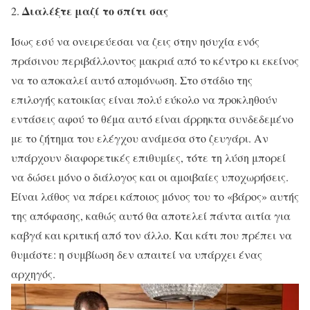
Διαλέξτε μαζί το σπίτι σας
Ίσως εσύ να ονειρεύεσαι να ζεις στην ησυχία ενός
πράσινου περιβάλλοντος μακριά από το κέντρο κι εκείνος
να το αποκαλεί αυτό απομόνωση. Στο στάδιο της
επιλογής κατοικίας είναι πολύ εύκολο να προκληθούν
εντάσεις αφού το θέμα αυτό είναι άρρηκτα συνδεδεμένο
με το ζήτημα του ελέγχου ανάμεσα στο ζευγάρι. Αν
υπάρχουν διαφορετικές επιθυμίες, τότε τη λύση μπορεί
να δώσει μόνο ο διάλογος και οι αμοιβαίες υποχωρήσεις.
Είναι λάθος να πάρει κάποιος μόνος του το «βάρος» αυτής
της απόφασης, καθώς αυτό θα αποτελεί πάντα αιτία για
καβγά και κριτική από τον άλλο. Και κάτι που πρέπει να
θυμάστε: η συμβίωση δεν απαιτεί να υπάρχει ένας
αρχηγός.