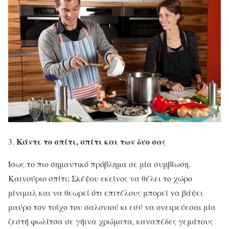
Κάντε το σπίτι, σπίτι και των δυο σας
Ίσως το πιο σημαντικό πρόβλημα σε μία συμβίωση.
Καινούριο σπίτι; Σκέψου εκείνος να θέλει το χώρο
μίνιμαλ και να θεωρεί ότι επιτέλους μπορεί να βάψει
μαύρο τον τοίχο του σαλονιού κι εσύ να ονειρεύεσαι μία
ζεστή φωλίτσα σε γήινα χρώματα, καναπέδες γεμάτους