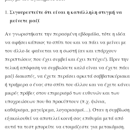
Σιγουρευτείτε ότι είναι η κατάλληλη στιγμή να
μείνετε μαζί
Αν γνωριστήκατε την περασμένη εβδομάδα, τότε η ιδέα
να αφήσει κάποιος το σπίτι του και να πάει να μείνει με
τον άλλο δε φαίνεται να η σωστή (αν και υπάρχουν
περιπτώσεις που έχει συμβεί και έχει πετύχει!). Πριν την
τελική απόφαση να συμβιώσετε καλό είναι να έχετε πάει
μαζί διακοπές, να έχετε περάσει αρκετά σαββατοκύριακα
ή τριήμερα ο ένας στο σπίτι του άλλου και να έχετε κάνει
μικρές πρόβες στον επιμερισμό των ευθυνών και των
υποχρεώσεων που θα προκύπτουν (π.χ. ψώνια,
καθάρισμα, μαγείρεμα, λογαριασμοί…). Όταν η συμβίωση
εξακολουθεί να αποτελεί κοινή σας επιθυμία μετά από
αυτά τα τεστ μπορείτε να ετοιμάζεστε για μετακόμιση.