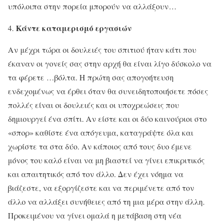
υπόλοιπα στην πορεία μπορούν να αλλάξουν…
Κάντε καταμερισμό εργασιών
Αν μέχρι τώρα οι δουλειές του σπιτιού ήταν κάτι που
έκαναν οι γονείς σας στην αρχή θα είναι λίγο δύσκολο να
τα φέρετε …βόλτα. Η πρώτη σας απογοήτευση
ενδεχομένως να έρθει όταν θα συνειδητοποιήσετε πόσες
πολλές είναι οι δουλειές και οι υποχρεώσεις που
δημιουργεί ένα σπίτι. Αν είστε και οι δύο καινούριοι στο
«σπορ» καθίστε ένα απόγευμα, καταγράψτε όλα και
χωρίστε τα στα δύο. Αν κάποιος από τους δυο έμενε
μόνος του καλό είναι να μη βιαστεί να γίνει επικριτικός
και απαιτητικός από τον άλλο. Δεν έχει νόημα να
βιάζεστε, να εξοργίζεστε και να περιμένετε από τον
άλλο να αλλάξει συνήθειες από τη μια μέρα στην άλλη.
Προκειμένου να γίνει ομαλά η μετάβαση στη νέα