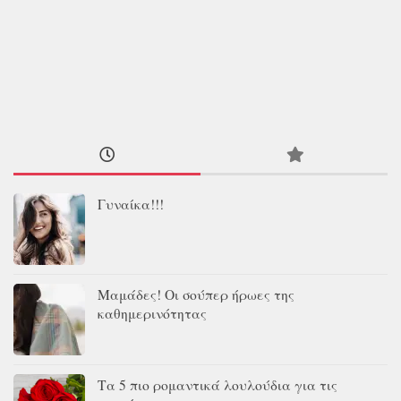
Γυναίκα!!!
Μαμάδες! Οι σούπερ ήρωες της
καθημερινότητας
Τα 5 πιο ρομαντικά λουλούδια για τις