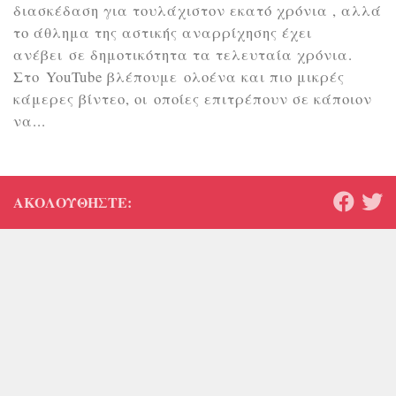
διασκέδαση για τουλάχιστον εκατό χρόνια , αλλά
το άθλημα της αστικής αναρρίχησης έχει
ανέβει σε δημοτικότητα τα τελευταία χρόνια.
Στο YouTube βλέπουμε ολοένα και πιο μικρές
κάμερες βίντεο, οι οποίες επιτρέπουν σε κάποιον
να...
ΑΚΟΛΟΥΘΉΣΤΕ: