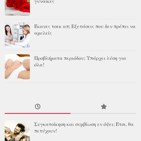
γυναίκες
Έκανες τσεκ απ; Εξετάσεις που δεν πρέπει να
αμελείς
Προβλήματα περιόδου; Υπάρχει λύση για
όλα!
Συγκατοίκηση και συμβίωση εν όψει; Έτσι, θα
πετύχουν!