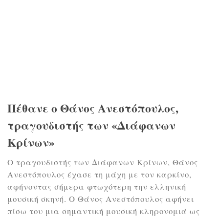
Πέθανε ο Θάνος Ανεστόπουλος,
τραγουδιστής των «Διάφανων
Κρίνων»
O τραγουδιστής των Διάφανων Κρίνων, Θάνος
Ανεστόπουλος έχασε τη μάχη με τον καρκίνο,
αφήνοντας σήμερα φτωχότερη την ελληνική
μουσική σκηνή. O Θάνος Ανεστόπουλος αφήνει
πίσω του μια σημαντική μουσική κληρονομιά ως