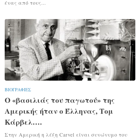
ένας από τους...
ΒΙΟΓΡΑΦΊΕΣ
Ο «βασιλιάς του παγωτού» της
Αμερικής ήταν ο Έλληνας, Τομ
Κάρβελ….
Στην Αμερική η λέξη Carvel είναι συνώνυμο του