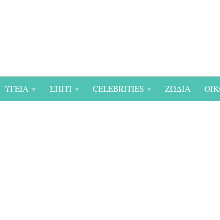
ΥΓΕΙΑ
ΣΠΙΤΙ
CELEBRITIES
ΖΩΔΙΑ
ΟΙΚ