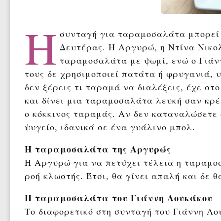
Η
συνταγή για ταραμοσαλάτα μπορεί 
Δευτέρας. Η Αργυρώ, η Ντίνα Νικο
ταραμοσαλάτα με ψωμί, ενώ ο Γιάν
τους δε χρησιμοποιεί πατάτα ή φρυγανιά, 
δεν ξέρεις τι ταραμά να διαλέξεις, έχε στο
και δίνει μια ταραμοσαλάτα λευκή σαν κρέμ
ο κόκκινος ταραμάς. Αν δεν καταναλώσετε 
ψυγείο, ιδανικά σε ένα γυάλινο μπολ.
Η ταραμοσαλάτα της Αργυρώς
Η Αργυρώ για να πετύχει τέλεια η ταραμο
ροή κλωστής. Έτσι, θα γίνει απαλή και δε θ
Η ταραμοσαλάτα του Γιάννη Λουκάκου
Το διαφορετικό στη συνταγή του Γιάννη Λου