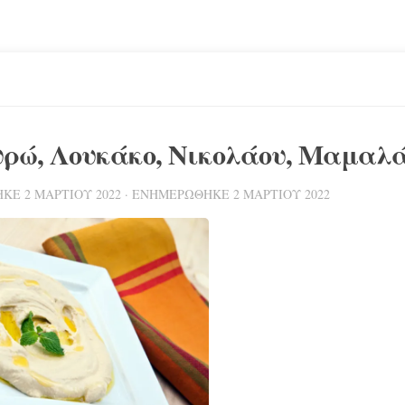
ρώ, Λουκάκο, Νικολάου, Μαμαλ
ΤΗΚΕ
2 ΜΑΡΤΊΟΥ 2022
· ΕΝΗΜΕΡΏΘΗΚΕ
2 ΜΑΡΤΊΟΥ 2022