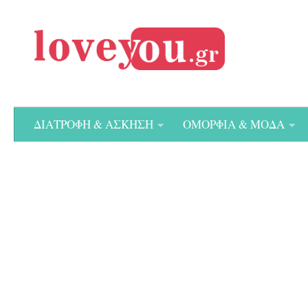
Skip to content
ΔΙΑΤΡΟΦΗ & ΑΣΚΗΣΗ
ΟΜΟΡΦΙΑ & ΜΟΔΑ