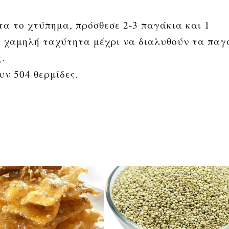
α το χτύπημα, πρόσθεσε 2-3 παγάκια και 1
ε χαμηλή ταχύτητα μέχρι να διαλυθούν τα παγ
ς.
ν 504 θερμίδες.