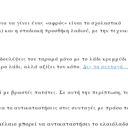
ια να γίνει ένας «αφρός» είναι το σχολαστικό
) και η σταδιακή προσθήκη λαδιού, με την τεχνικ
δουλέψεις τον ταραμά μόνο με το λάδι κρεμμύδι
ρο λάδι, αλλά αξίζει τον κόπο.
Δες τη συνταγή
με βραστές πατάτες. Σε αυτή την περίπτωση, το
 να το αντικαταστήσεις στις συνταγές με πράσο π
ιέλαιο μπορεί να αντικαταστήσει το ελαιόλαδο