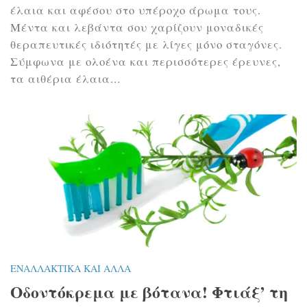
έλαια και αφέσου στο υπέροχο άρωμα τους.
Μέντα και λεβάντα σου χαρίζουν μοναδικές
θεραπευτικές ιδιότητές με λίγες μόνο σταγόνες.
Σύμφωνα με ολοένα και περισσότερες έρευνες,
τα αιθέρια έλαια...
ΕΝΑΛΛΑΚΤΙΚΆ ΚΑΙ ΆΛΛΑ
Οδοντόκρεμα με βότανα! Φτιάξ’ τη