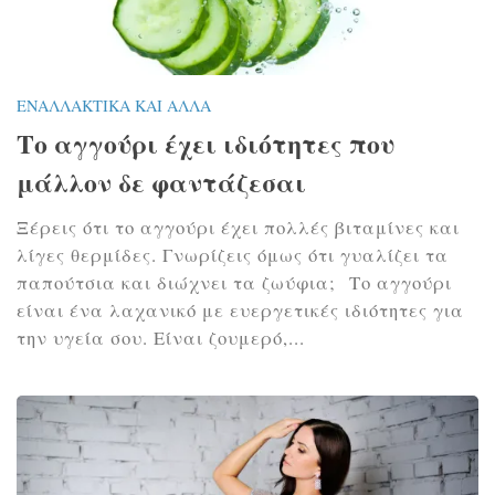
ΕΝΑΛΛΑΚΤΙΚΆ ΚΑΙ ΆΛΛΑ
Το αγγούρι έχει ιδιότητες που
μάλλον δε φαντάζεσαι
Ξέρεις ότι το αγγούρι έχει πολλές βιταμίνες και
λίγες θερμίδες. Γνωρίζεις όμως ότι γυαλίζει τα
παπούτσια και διώχνει τα ζωύφια; Το αγγούρι
είναι ένα λαχανικό με ευεργετικές ιδιότητες για
την υγεία σου. Είναι ζουμερό,...