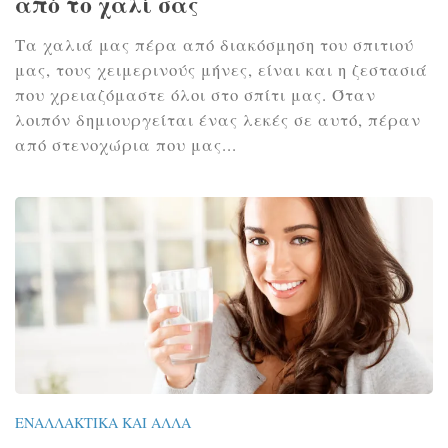
από το χαλί σας
Τα χαλιά μας πέρα από διακόσμηση του σπιτιού
μας, τους χειμερινούς μήνες, είναι και η ζεστασιά
που χρειαζόμαστε όλοι στο σπίτι μας. Όταν
λοιπόν δημιουργείται ένας λεκές σε αυτό, πέραν
από στενοχώρια που μας...
ΕΝΑΛΛΑΚΤΙΚΆ ΚΑΙ ΆΛΛΑ