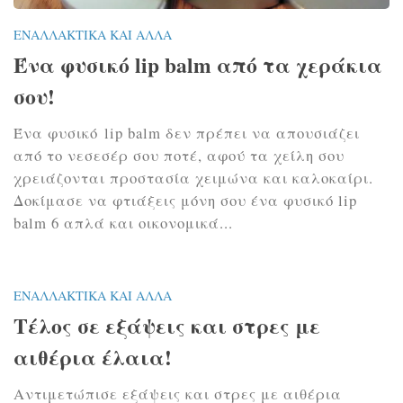
ΕΝΑΛΛΑΚΤΙΚΆ ΚΑΙ ΆΛΛΑ
Ένα φυσικό lip balm από τα χεράκια
σου!
Ένα φυσικό lip balm δεν πρέπει να απουσιάζει
από το νεσεσέρ σου ποτέ, αφού τα χείλη σου
χρειάζονται προστασία χειμώνα και καλοκαίρι.
Δοκίμασε να φτιάξεις μόνη σου ένα φυσικό lip
balm 6 απλά και οικονομικά...
ΕΝΑΛΛΑΚΤΙΚΆ ΚΑΙ ΆΛΛΑ
Τέλος σε εξάψεις και στρες με
αιθέρια έλαια!
Αντιμετώπισε εξάψεις και στρες με αιθέρια