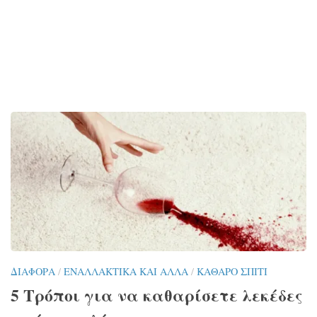
ΔΙΆΦΟΡΑ
/
ΕΝΑΛΛΑΚΤΙΚΆ ΚΑΙ ΆΛΛΑ
/
ΚΑΘΑΡΌ ΣΠΊΤΙ
5 Τρόποι για να καθαρίσετε λεκέδες