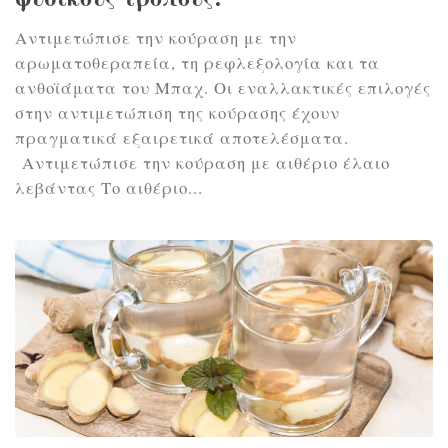
Αντιμετώπισε την κούραση με την
αρωματοθεραπεία, τη ρεφλεξολογία και τα
ανθοϊάματα του Μπαχ. Οι εναλλακτικές επιλογές
στην αντιμετώπιση της κούρασης έχουν
πραγματικά εξαιρετικά αποτελέσματα.
Αντιμετώπισε την κούραση με αιθέριο έλαιο
λεβάντας Το αιθέριο...