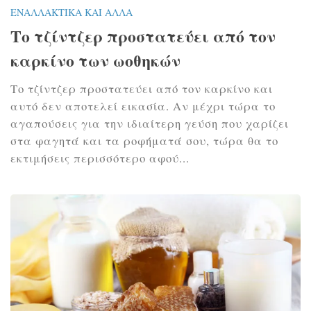
ΕΝΑΛΛΑΚΤΙΚΆ ΚΑΙ ΆΛΛΑ
Το τζίντζερ προστατεύει από τον
καρκίνο των ωοθηκών
Το τζίντζερ προστατεύει από τον καρκίνο και
αυτό δεν αποτελεί εικασία. Αν μέχρι τώρα το
αγαπούσεις για την ιδιαίτερη γεύση που χαρίζει
στα φαγητά και τα ροφήματά σου, τώρα θα το
εκτιμήσεις περισσότερο αφού...