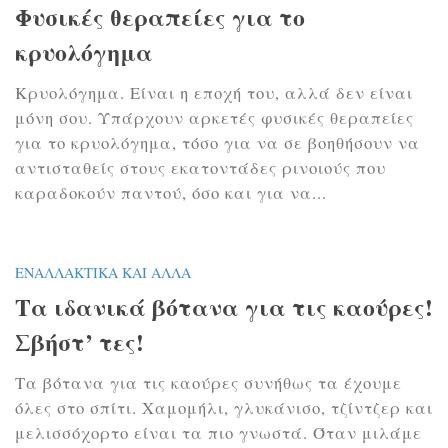
Φυσικές θεραπείες για το
κρυολόγημα
Κρυολόγημα. Είναι η εποχή του, αλλά δεν είναι
μόνη σου. Υπάρχουν αρκετές φυσικές θεραπείες
για το κρυολόγημα, τόσο για να σε βοηθήσουν να
αντισταθείς στους εκατοντάδες ρινοιούς που
καραδοκούν παντού, όσο και για να...
ΕΝΑΛΛΑΚΤΙΚΆ ΚΑΙ ΆΛΛΑ
Τα ιδανικά βότανα για τις καούρες!
Σβήστ’ τες!
Τα βότανα για τις καούρες συνήθως τα έχουμε
όλες στο σπίτι. Χαμομήλι, γλυκάνισο, τζίντζερ και
μελισσόχορτο είναι τα πιο γνωστά. Όταν μιλάμε