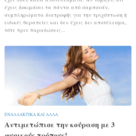
έχεις δοκιμάσει τα πάντα από σαμπουάν,
συμπληρώματα διατροφής για την τριχόπτωση ή
ειδικές θεραπείες και δεν έχεις δει αποτέλεσμα,
τότε πριν παραδώσεις...
ΕΝΑΛΛΑΚΤΙΚΆ ΚΑΙ ΆΛΛΑ
Αντιμετώπισε την κούραση με 3
φυσικούς τρόπους!