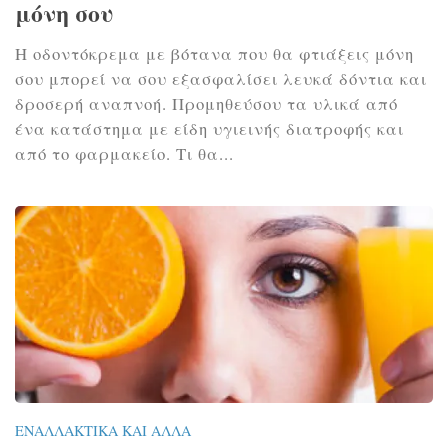
μόνη σου
Η οδοντόκρεμα με βότανα που θα φτιάξεις μόνη
σου μπορεί να σου εξασφαλίσει λευκά δόντια και
δροσερή αναπνοή. Προμηθεύσου τα υλικά από
ένα κατάστημα με είδη υγιεινής διατροφής και
από το φαρμακείο. Τι θα...
ΕΝΑΛΛΑΚΤΙΚΆ ΚΑΙ ΆΛΛΑ