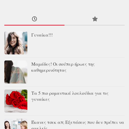
Γυναίκα!!!
Μαμάδες! Οι σούπερ ήρωες της
καθημερινότητας
Τα 5 πιο ρομαντικά λουλούδια για τις
γυναίκες
Έκανες τσεκ απ; Εξετάσεις που δεν πρέπει να
αμελείς