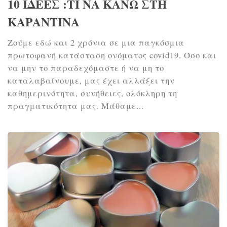
10 ΙΔΕΕΣ :ΤΙ ΝΑ ΚΑΝΩ ΣΤΗ
ΚΑΡΑΝΤΙΝΑ
Ζούμε εδώ και 2 χρόνια σε μια παγκόσμια
πρωτοφανή κατάσταση ονόματος covid19. Όσο και
να μην το παραδεχόμαστε ή να μη το
καταλαβαίνουμε, μας έχει αλλάξει την
καθημερινότητα, συνήθειες, ολόκληρη τη
πραγματικότητα μας. Μάθαμε...