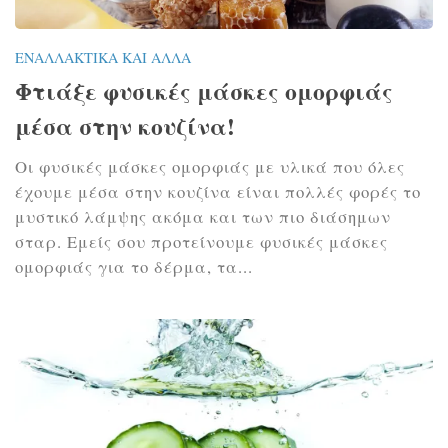
ΕΝΑΛΛΑΚΤΙΚΆ ΚΑΙ ΆΛΛΑ
Φτιάξε φυσικές μάσκες ομορφιάς
μέσα στην κουζίνα!
Οι φυσικές μάσκες ομορφιάς με υλικά που όλες
έχουμε μέσα στην κουζίνα είναι πολλές φορές το
μυστικό λάμψης ακόμα και των πιο διάσημων
σταρ. Εμείς σου προτείνουμε φυσικές μάσκες
ομορφιάς για το δέρμα, τα...