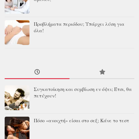
Προβλήματα περιόδου; Υπάρχει λύση για
όλα!
Συγκατοίκηση και συμβίωση εν όψει; Έτσι, θα
πετύχουν!
Πόσο «ανοιχτή» είσαι στο σεξ; Κάνε το τεστ