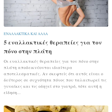
ΕΝΑΛΛΑΚΤΙΚΆ ΚΑΙ ΆΛΛΑ
5 εναλλακτικές θεραπείες για τον
πόνο στην πλάτη
Οι εναλλακτικές θεραπείες για τον πόνο στην
πλάτη αποδεικνύονται ιδιαίτερα
αποτελεσματικές. Αν σκεφτείς ότι αυτός είναι ο
δεύτερος σε συχνότητα πόνος που ταλαιπωρεί τις
γυναίκες και τις οδηγεί στο γιατρό, τότε αυτή η
είδηση...