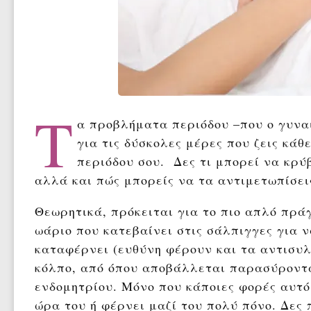
Τ
α προβλήματα περιόδου –που ο γυναι
για τις δύσκολες μέρες που ζεις κάθε
περιόδου σου. Δες τι μπορεί να κρ
αλλά και πώς μπορείς να τα αντιμετωπίσει
Θεωρητικά, πρόκειται για το πιο απλό πρά
ωάριο που κατεβαίνει στις σάλπιγγες για 
καταφέρνει (ευθύνη φέρουν και τα αντισυλ
κόλπο, από όπου αποβάλλεται παρασύροντα
ενδομητρίου. Μόνο που κάποιες φορές αυτό
ώρα του ή φέρνει μαζί του πολύ πόνο. Δες 