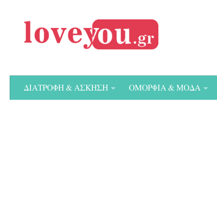
Skip to content
ΔΙΑΤΡΟΦΗ & ΑΣΚΗΣΗ
ΟΜΟΡΦΙΑ & ΜΟΔΑ