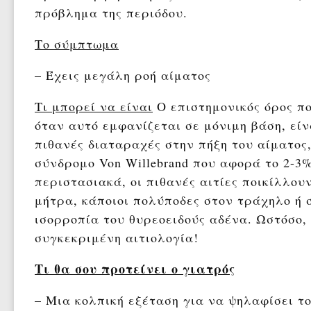
πρόβλημα της περιόδου.
Το σύμπτωμα
– Έχεις μεγάλη ροή αίματος
Τι μπορεί να είναι
Ο επιστημονικός όρος πο
όταν αυτό εμφανίζεται σε μόνιμη βάση, είν
πιθανές διαταραχές στην πήξη του αίματος,
σύνδρομο Von Willebrand που αφορά το 2-3
περιστασιακά, οι πιθανές αιτίες ποικίλλου
μήτρα, κάποιοι πολύποδες στον τράχηλο ή 
ισορροπία του θυρεοειδούς αδένα. Ωστόσο,
συγκεκριμένη αιτιολογία!
Τι θα σου προτείνει ο γιατρός
– Μια κολπική εξέταση για να ψηλαφίσει τ