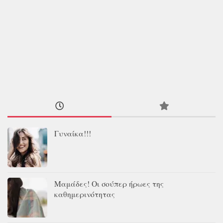
Γυναίκα!!!
Μαμάδες! Οι σούπερ ήρωες της
καθημερινότητας