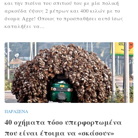
και την πισίνα του σπιτιού του με μία πολική
αρκούδα ύψους 2 μέτρων και 400 κιλών με το
όνομα Agge! Όποιος το προσπαθήσει αυτό ίσως
καταλήξει να...
ΠΑΡΆΞΕΝΑ
40 οχήματα τόσο υπερφορτωμένα
που είναι έτοιμα να «σκάσουν»