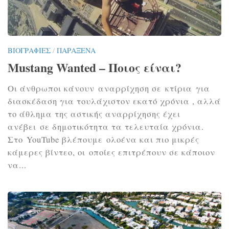
ΒΙΟΓΡΑΦΊΕΣ
/
ΠΑΡΆΞΕΝΑ
Mustang Wanted – Ποιος είναι?
Οι άνθρωποι κάνουν αναρρίχηση σε κτίρια για
διασκέδαση για τουλάχιστον εκατό χρόνια , αλλά
το άθλημα της αστικής αναρρίχησης έχει
ανέβει σε δημοτικότητα τα τελευταία χρόνια.
Στο YouTube βλέπουμε ολοένα και πιο μικρές
κάμερες βίντεο, οι οποίες επιτρέπουν σε κάποιον
να...