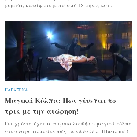
ρομπότ, κατάφερε μετά από 18 μήνες και...
ΠΑΡΆΞΕΝΑ
Μαγικά Κόλπα: Πως γίνεται το
τρικ με την αιώρηση!
Για χρόνια έχουμε παρακολουθήσει μαγικά κόλπα
και αναρωτιόμαστε πώς τα κάνουν οι Illusionist!