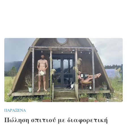
ΠΑΡΆΞΕΝΑ
Πώληση σπιτιού με διαφορετική