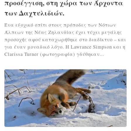
προσέγγιση, στη χώρα των Άρχοντα
των Δαχτυλιδιών.
Ένα εξοχικό σπίτι στους πρόποδες των Νότιων
Άλπεων της Νέας Ζηλανδίας έχει τύχει μεγάλης
προσοχής αφού καταχωρήθηκε στο διαδίκτυο – και
για έναν μοναδικό λόγο. Η Lawrance Simpson και η
Clarissa Turner (φωτογραφία) γδύθηκαν...