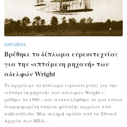
ΠΑΡΆΞΕΝΑ
Βρέθηκε το δίπλωμα ευρεσιτεχνίας
για την «ιπτάμενη μηχανή» των
αδελφών Wright
Το αρχείο με το δίπλωμα ευρεσιτεχνίας για την
«ιπτάμενη μηχανή» των αδελφών Wright »-
χάθηκε το 1980 – και ανακαλύφθηκε σε μια ειδικά
διαμορφωμένη σπηλιά φύλαξης αρχείων από
ασβεστόλιθο. Μία σκληρή ομάδα από τα Εθνικά
Αρχεία των ΗΠΑ...