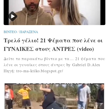
ΒΊΝΤΕΟ
/
ΠΑΡΆΞΕΝΑ
Τρελό γέλιο! 21 Ψέματα που λένε οι
ΓΥΝΑΙΚΕΣ στους ΑΝΤΡΕΣ (video)
Δείτε το παρακάτω βίντεο με τα… 21 ψέματα που
λένε οι γυναίκες στους άντρες by Gabriel D.Alex
Πηγή: tro-ma-ktiko.blogspot.gr/