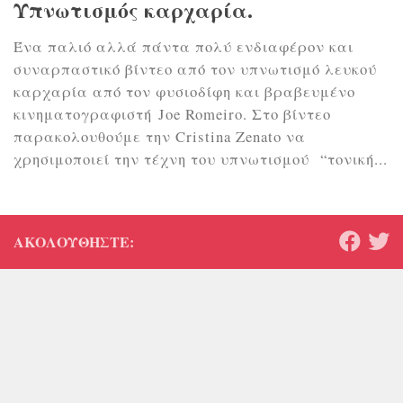
Υπνωτισμός καρχαρία.
Ένα παλιό αλλά πάντα πολύ ενδιαφέρον και
συναρπαστικό βίντεο από τον υπνωτισμό λευκού
καρχαρία από τον φυσιoδίφη και βραβευμένο
κινηματογραφιστή Joe Romeiro. Στο βίντεο
παρακολουθούμε την Cristina Zenato να
χρησιμοποιεί την τέχνη του υπνωτισμού “τονική...
ΑΚΟΛΟΥΘΉΣΤΕ: