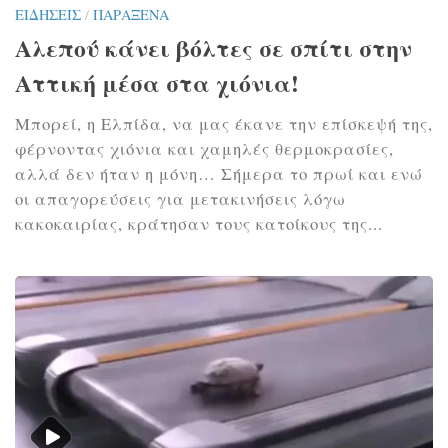
ΕΙΔΉΣΕΙΣ
/
ΠΑΡΆΞΕΝΑ
Αλεπού κάνει βόλτες σε σπίτι στην
Αττική μέσα στα χιόνια!
Μπορεί, η Ελπίδα, να μας έκανε την επίσκεψή της,
φέρνοντας χιόνια και χαμηλές θερμοκρασίες,
αλλά δεν ήταν η μόνη… Σήμερα το πρωί και ενώ
οι απαγορεύσεις για μετακινήσεις λόγω
κακοκαιρίας, κράτησαν τους κατοίκους της...