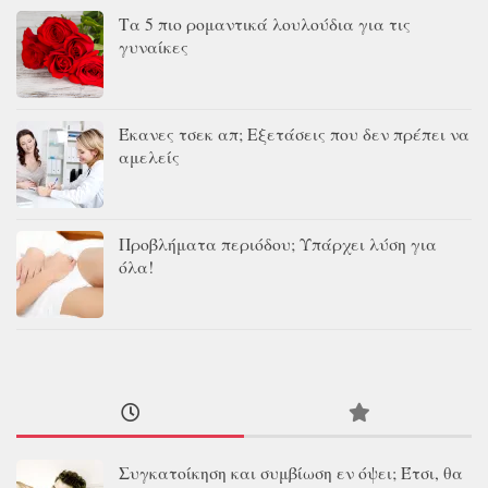
Τα 5 πιο ρομαντικά λουλούδια για τις
γυναίκες
Έκανες τσεκ απ; Εξετάσεις που δεν πρέπει να
αμελείς
Προβλήματα περιόδου; Υπάρχει λύση για
όλα!
Συγκατοίκηση και συμβίωση εν όψει; Έτσι, θα