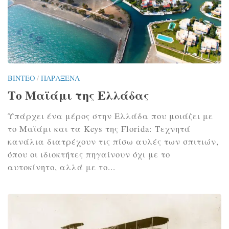
ΒΊΝΤΕΟ
/
ΠΑΡΆΞΕΝΑ
Το Μαϊάμι της Ελλάδας
Υπάρχει ένα μέρος στην Ελλάδα που μοιάζει με
το Μαϊάμι και τα Keys της Florida: Τεχνητά
κανάλια διατρέχουν τις πίσω αυλές των σπιτιών,
όπου οι ιδιοκτήτες πηγαίνουν όχι με το
αυτοκίνητο, αλλά με το...