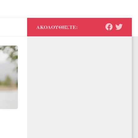
ΑΚΟΛΟΥΘΉΣΤΕ: