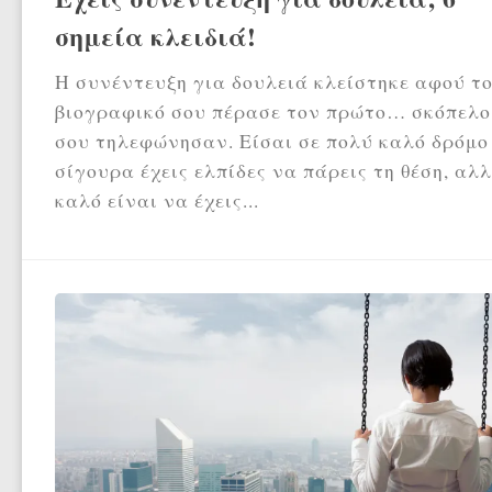
σημεία κλειδιά!
Η συνέντευξη για δουλειά κλείστηκε αφού τ
βιογραφικό σου πέρασε τον πρώτο… σκόπελο
σου τηλεφώνησαν. Είσαι σε πολύ καλό δρόμο
σίγουρα έχεις ελπίδες να πάρεις τη θέση, αλ
καλό είναι να έχεις...