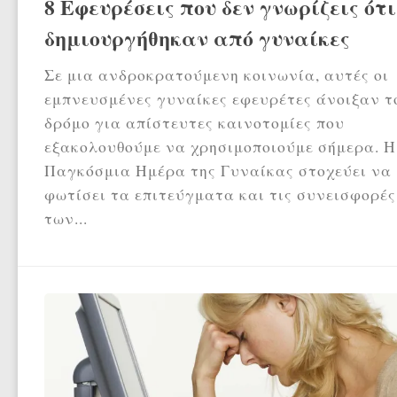
8 Εφευρέσεις που δεν γνωρίζεις ότι
δημιουργήθηκαν από γυναίκες
Σε μια ανδροκρατούμενη κοινωνία, αυτές οι
εμπνευσμένες γυναίκες εφευρέτες άνοιξαν τ
δρόμο για απίστευτες καινοτομίες που
εξακολουθούμε να χρησιμοποιούμε σήμερα. Η
Παγκόσμια Ημέρα της Γυναίκας στοχεύει να
φωτίσει τα επιτεύγματα και τις συνεισφορές
των...