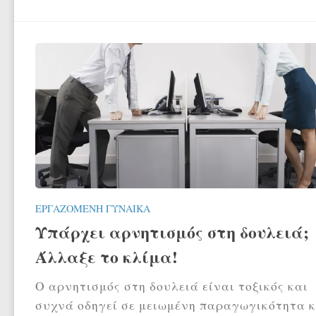
ΕΡΓΑΖΌΜΕΝΗ ΓΥΝΑΊΚΑ
Υπάρχει αρνητισμός στη δουλειά;
Άλλαξε το κλίμα!
Ο αρνητισμός στη δουλειά είναι τοξικός και
συχνά οδηγεί σε μειωμένη παραγωγικότητα κ