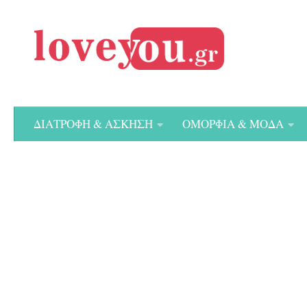
Skip to content
ΔΙΑΤΡΟΦΗ & ΑΣΚΗΣΗ
ΟΜΟΡΦΙΑ & ΜΟΔΑ