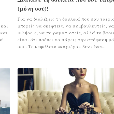
(μόνη σου)!
ο
Για να διαλέξεις τη δουλειά που σου ταιρι
 και
μπορείς να σκεφτείς, να συμβουλευτείς, ν
 και
μιλήσεις, να πειραματιστείς, αλλά το βασ
λά
είναι ότι πρέπει να πάρεις την απόφαση μ
σου. Το κεφάλαιο «καριέρα» δεν είναι...