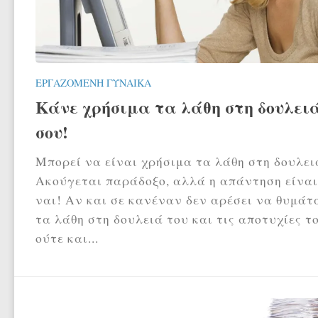
ΕΡΓΑΖΌΜΕΝΗ ΓΥΝΑΊΚΑ
Κάνε χρήσιμα τα λάθη στη δουλει
σου!
Μπορεί να είναι χρήσιμα τα λάθη στη δουλει
Ακούγεται παράδοξο, αλλά η απάντηση είναι
ναι! Αν και σε κανέναν δεν αρέσει να θυμάτ
τα λάθη στη δουλειά του και τις αποτυχίες το
ούτε και...