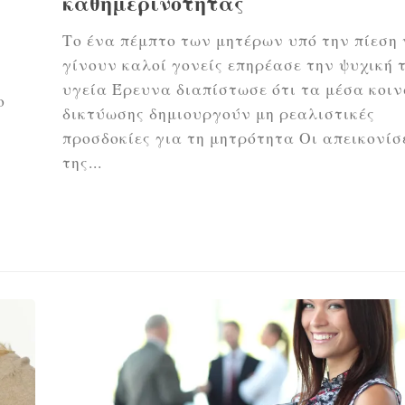
καθημερινότητας
Το ένα πέμπτο των μητέρων υπό την πίεση
γίνουν καλοί γονείς επηρέασε την ψυχική 
υγεία Έρευνα διαπίστωσε ότι τα μέσα κοι
ο
δικτύωσης δημιουργούν μη ρεαλιστικές
προσδοκίες για τη μητρότητα Οι απεικονίσ
της...