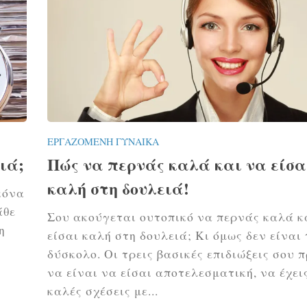
ΕΡΓΑΖΌΜΕΝΗ ΓΥΝΑΊΚΑ
ιά;
Πώς να περνάς καλά και να είσα
καλή στη δουλειά!
κόνα
άθε
Σου ακούγεται ουτοπικό να περνάς καλά κ
η
είσαι καλή στη δουλειά; Κι όμως δεν είναι
δύσκολο. Οι τρεις βασικές επιδιώξεις σου π
να είναι να είσαι αποτελεσματική, να έχει
καλές σχέσεις με...