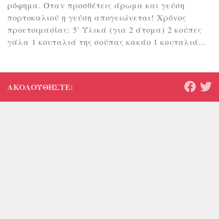
ρόφημα. Όταν προσθέτεις άρωμα και γεύση
πορτοκαλιού η γεύση απογειώνεται! Χρόνος
προετοιμασίας: 5′ Υλικά (για 2 άτομα) 2 κούπες
γάλα 1 κουταλιά της σούπας κακάο 1 κουταλιά...
ΑΚΟΛΟΥΘΉΣΤΕ: