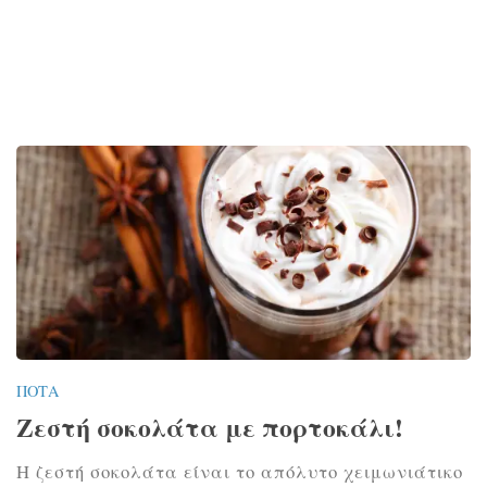
ΠΟΤΆ
Ζεστή σοκολάτα με πορτοκάλι!
Η ζεστή σοκολάτα είναι το απόλυτο χειμωνιάτικο