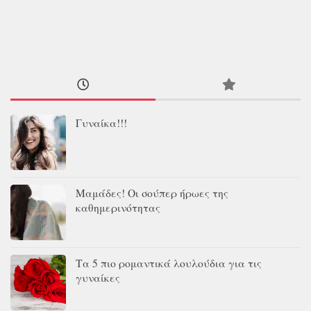
Γυναίκα!!!
Μαμάδες! Οι σούπερ ήρωες της
καθημερινότητας
Τα 5 πιο ρομαντικά λουλούδια για τις
γυναίκες