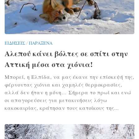
ΕΙΔΉΣΕΙΣ
/
ΠΑΡΆΞΕΝΑ
Αλεπού κάνει βόλτες σε σπίτι στην
Αττική μέσα στα χιόνια!
Μπορεί, η Ελπίδα, να μας έκανε την επίσκεψή της,
φέρνοντας χιόνια και χαμηλές θερμοκρασίες,
αλλά δεν ήταν η μόνη… Σήμερα το πρωί και ενώ
οι απαγορεύσεις για μετακινήσεις λόγω
κακοκαιρίας, κράτησαν τους κατοίκους της...