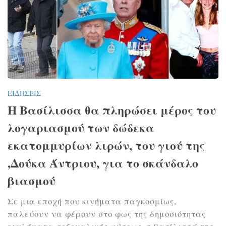
ΕΙΔΉΣΕΙΣ
Η Bασίλισσα θα πληρώσει μέρος του
λογαριασμού των δώδεκα
εκατομμυρίων λιρών, του γιού της
,Δούκα Άντριου, για το σκάνδαλο
βιασμού
Σε μια εποχή που κινήματα παγκοσμίως,
παλεύουν να φέρουν στο φως της δημοσιότητας