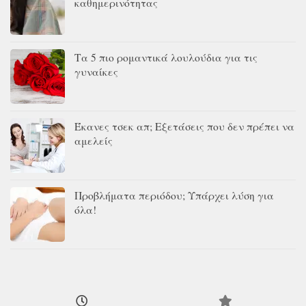
καθημερινότητας
Τα 5 πιο ρομαντικά λουλούδια για τις
γυναίκες
Έκανες τσεκ απ; Εξετάσεις που δεν πρέπει να
αμελείς
Προβλήματα περιόδου; Υπάρχει λύση για
όλα!