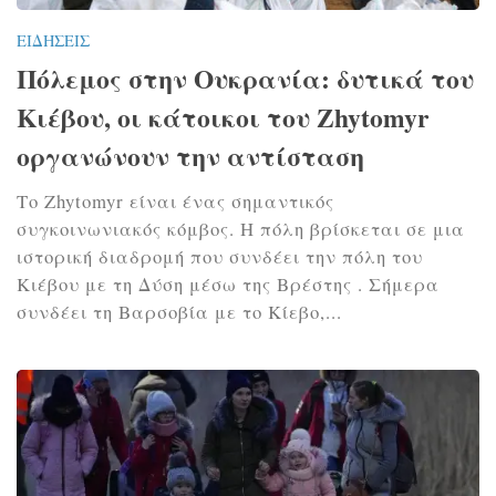
ΕΙΔΉΣΕΙΣ
Πόλεμος στην Ουκρανία: δυτικά του
Κιέβου, οι κάτοικοι του Zhytomyr
οργανώνουν την αντίσταση
Το Zhytomyr είναι ένας σημαντικός
συγκοινωνιακός κόμβος. Η πόλη βρίσκεται σε μια
ιστορική διαδρομή που συνδέει την πόλη του
Κιέβου με τη Δύση μέσω της Βρέστης . Σήμερα
συνδέει τη Βαρσοβία με το Κίεβο,...