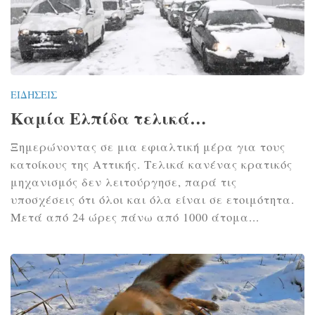
ΕΙΔΉΣΕΙΣ
Καμία Ελπίδα τελικά…
Ξημερώνοντας σε μια εφιαλτική μέρα για τους
κατοίκους της Αττικής. Τελικά κανένας κρατικός
μηχανισμός δεν λειτούργησε, παρά τις
υποσχέσεις ότι όλοι και όλα είναι σε ετοιμότητα.
Μετά από 24 ώρες πάνω από 1000 άτομα...