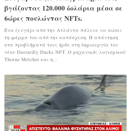
βγάζοντας 120.000 δολάρια μέσα σε
6ώρες πουλώντας NFTs.
Ένα ζευγάρι από την Ατλάντα πάλευε να σώσει
τη φάρμα του από την κατάσχεση. Η απάντηση
στα προβλήματά τους ήρθε στη δημιουργία του
νέου Dastardly Ducks NFT. Ο μηχανικός λογισμικού
Thorne Melcher και η...