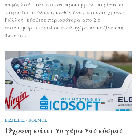
σοφός λαός μας και στη προκυμμένη περίπτωση
ταιριάζει απόλυτα, καθώς ένας τριαντάχρονος
Γάλλος κέρδισε περισσότερα από 2,6
εκατομμύρια ευρώ σε κουλοχέρη σε καζίνο στη
βόρεια...
ΕΙΔΉΣΕΙΣ
/
ΚΌΣΜΟΣ
19χρονη κάνει το γύρω του κόσμου