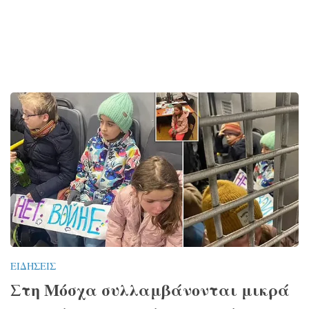
ΕΙΔΉΣΕΙΣ
Στη Μόσχα συλλαμβάνονται μικρά