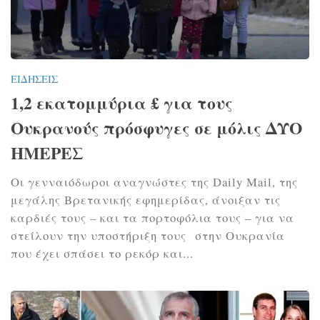
ΕΙΔΉΣΕΙΣ
1,2 εκατομμύρια £ για τους
Ουκρανούς πρόσφυγες σε μόλις ΔΥΟ
ΗΜΕΡΕΣ
Οι γενναιόδωροι αναγνώστες της Daily Mail, της
μεγάλης Βρετανικής εφημερίδας, άνοιξαν τις
καρδιές τους – και τα πορτοφόλια τους – για να
στείλουν την υποστήριξη τους στην Ουκρανία
που έχει σπάσει το ρεκόρ και...