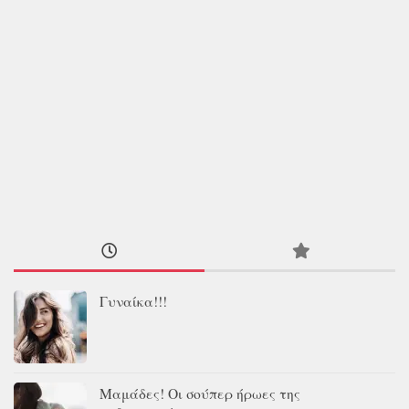
Γυναίκα!!!
Μαμάδες! Οι σούπερ ήρωες της