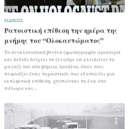
ΕΙΔΉΣΕΙΣ
Ρατσιστική επίθεση την ημέρα της
μνήμης του “Ολοκαυτώματος”
Το συγκλονιστικό βίντεο (φωτογραφία αριστερά
και δεξιά) δείχνει το ζευγάρι να κλειδώνει το
μαγαζί του στο βόρειο Λονδίνο, όταν τους
πλησιάζει ένας περαστικός που εξαπολύει μια
εκπληκτική επίθεση, χτυπώντας το ένα στο
πάτωμα και...