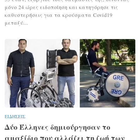
μόνο 24 ώρες ειδοποίηση και κατηγόρησε τις
καθυστερήσεις για τα κρούσματα Covid19
μεταξύ...
ΕΙΔΉΣΕΙΣ
Δύο Έλληνες δημιούργησαν το
αμαξίδιο που αλλάζει τη ζωή των