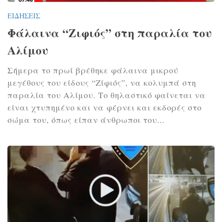
ΕΙΔΉΣΕΙΣ
Φάλαινα “Ζιφιός” στη παραλία του
Αλίμου
Σήμερα το πρωί βρέθηκε φάλαινα μικρού
μεγέθους του είδους “Ζίφιός”, να κολυμπά στη
παραλία του Αλίμου. Το θηλαστικό φαίνεται να
είναι χτυπημένο και να φέρνει και εκδορές στο
σώμα του, όπως είπαν άνθρωποι του...