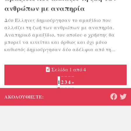
ανθρώπων με αναπηρία
Δύο Έλληνες δημιούργησαν το αμαξίδιο που
αλλάζει τη ζωή των ανθρώπων με αναπηρία.
Αναπηρικό αμαξίδιο, του οποίου ο χρήστης θα
μπορεί να κινείται και όρθιος και όχι μόνο
καθιστός δημιούργησαν δύο αδέλφια από τη...
Σελίδα 1 από 4
1
2
3
4
»
ΑΚΟΛΟΥΘΉΣΤΕ: