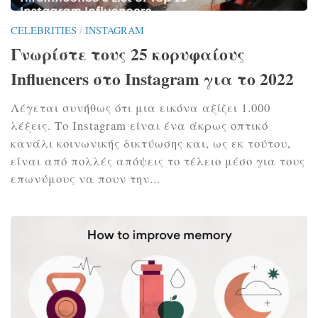
CELEBRITIES
/
INSTAGRAM
Γνωρίστε τους 25 κορυφαίους
Influencers στο Instagram για το 2022
Λέγεται συνήθως ότι μια εικόνα αξίζει 1.000
λέξεις. Το Instagram είναι ένα άκρως οπτικό
κανάλι κοινωνικής δικτύωσης και, ως εκ τούτου,
είναι από πολλές απόψεις το τέλειο μέσο για τους
επωνύμους να πουν την...