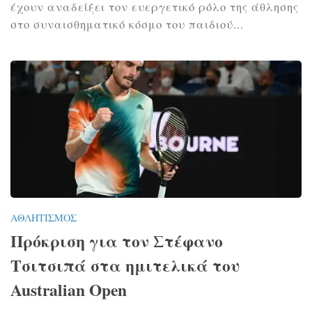
έχουν αναδείξει τον ευεργετικό ρόλο της άθλησης
στο συναισθηματικό κόσμο του παιδιού...
ΑΘΛΗΤΙΣΜΌΣ
Πρόκριση για τον Στέφανο
Τσιτσιπά στα ημιτελικά του
Australian Open