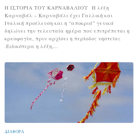
Η ΙΣΤΟΡΙΑ ΤΟΥ ΚΑΡΝΑΒΑΛΙΟΥ Η λέξη
Καρναβάλ – Καρναβάλι έχει Γαλλική και
Ιταλική προέλευση και η “αποκριά” γενικά
δηλώνει την τελευταία ημέρα που επιτρέπεται η
κρεοφαγία, πριν αρχίσει η περίοδος νηστείας
.Ειδικότερα η λέξη,...
ΔΙΆΦΟΡΑ