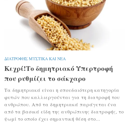
ΔΙΑΤΡΟΦΉΣ ΜΥΣΤΙΚΆ ΚΑΙ ΝΈΑ
Κεχρί!Το δημητριακό Υπερτροφή
που ρυθμίζει το σάκχαρο
Τα δημητριακά είναι η σπουδαιότερη κατηγορία
φυτών που καλλιεργούνται για τη διατροφή του
ανθρώπου. Από τα δημητριακά παράγεται ένα
από τα βασικά είδη της ανθρώπινης διατροφής, το
ψωμί το οποίο έχει σημαντική θέση στο...