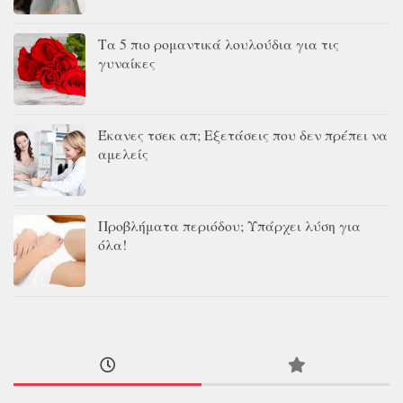
Τα 5 πιο ρομαντικά λουλούδια για τις
γυναίκες
Έκανες τσεκ απ; Εξετάσεις που δεν πρέπει να
αμελείς
Προβλήματα περιόδου; Υπάρχει λύση για
όλα!