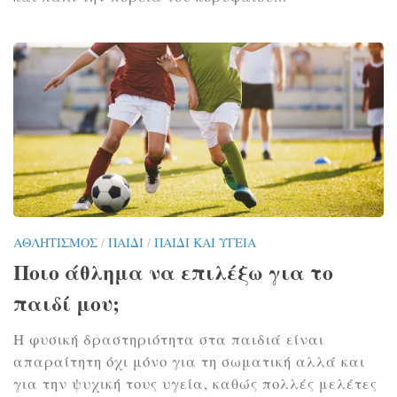
ΑΘΛΗΤΙΣΜΌΣ
/
ΠΑΙΔΊ
/
ΠΑΙΔΊ ΚΑΙ ΥΓΕΊΑ
Ποιο άθλημα να επιλέξω για το
παιδί μου;
Η φυσική δραστηριότητα στα παιδιά είναι
απαραίτητη όχι μόνο για τη σωματική αλλά και
για την ψυχική τους υγεία, καθώς πολλές μελέτες