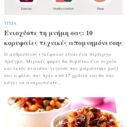
ΥΓΕΊΑ
Ενισχύστε τη μνήμη σας: 10
κορυφαίες τεχνικές απομνημόνευσης
Ο ανθρώπινος εγκέφαλος είναι ένα περίεργο
πράγμα. Μερικές φορές θα θυμάται ένα τυχαίο
και εκτός πλαισίου γεγονός που μοιράστηκε μαζί
σας ο φίλος σας πριν από 17 χρόνια και θα σας
κάνει να αναρωτιέστε...