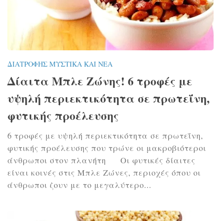
ΔΙΑΤΡΟΦΉΣ ΜΥΣΤΙΚΆ ΚΑΙ ΝΈΑ
Δίαιτα Μπλε Ζώνης! 6 τροφές με
υψηλή περιεκτικότητα σε πρωτεΐνη,
φυτικής προέλευσης
6 τροφές με υψηλή περιεκτικότητα σε πρωτεΐνη,
φυτικής προέλευσης που τρώνε οι μακροβιότεροι
άνθρωποι στον πλανήτη Οι φυτικές δίαιτες
είναι κοινές στις Μπλε Ζώνες, περιοχές όπου οι
άνθρωποι ζουν με το μεγαλύτερο...