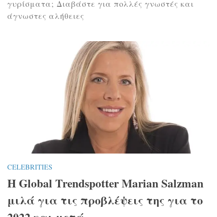
γυρίσματα; Διαβάστε για πολλές γνωστές και
άγνωστες αλήθειες
CELEBRITIES
Η Global Trendspotter Marian Salzman
μιλά για τις προβλέψεις της για το