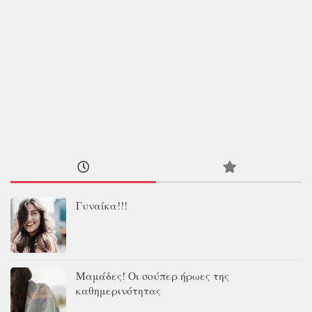
Γυναίκα!!!
Μαμάδες! Οι σούπερ ήρωες της
καθημερινότητας