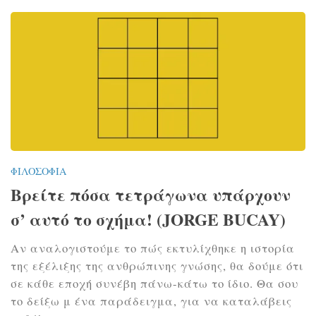
ΦΙΛΟΣΟΦΊΑ
Βρείτε πόσα τετράγωνα υπάρχουν
σ’ αυτό το σχήμα! (JORGE BUCAY)
Αν αναλογιστούμε το πώς εκτυλίχθηκε η ιστορία
της εξέλιξης της ανθρώπινης γνώσης, θα δούμε ότι
σε κάθε εποχή συνέβη πάνω-κάτω το ίδιο. Θα σου
το δείξω μ ένα παράδειγμα, για να καταλάβεις