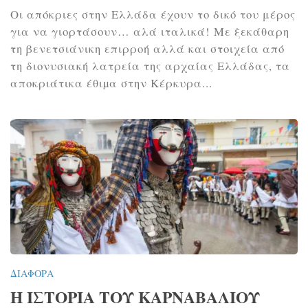
Οι απόκριες στην Ελλάδα έχουν το δικό του μέρος
για να γιορτάσουν… αλά ιταλικά! Με ξεκάθαρη
τη βενετσιάνικη επιρροή αλλά και στοιχεία από
τη διονυσιακή λατρεία της αρχαίας Ελλάδας, τα
αποκριάτικα έθιµα στην Κέρκυρα...
ΔΙΆΦΟΡΑ
Η ΙΣΤΟΡΙΑ ΤΟΥ ΚΑΡΝΑΒΑΛΙΟΥ