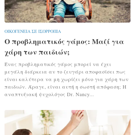
ΟΙΚΟΓΈΝΕΙΑ ΣΕ ΙΣΟΡΡΟΠΊΑ
Ο προβληματικός γάμος: Μαζί για
χάρη των παιδιών;
Ένας προβληματικός γάμος μπορεί να έχει
μεγάλη διάρκεια αν το ζευγάρι αποφασίσει πως
είναι καλύτερα να μη χωρίζει μόνο για χάρη των
παιδιών. Άραγε, είναι αυτή η σωστή απόφαση; Η
αναπτυξιακή ψυχολόγος Dr. Nancy...