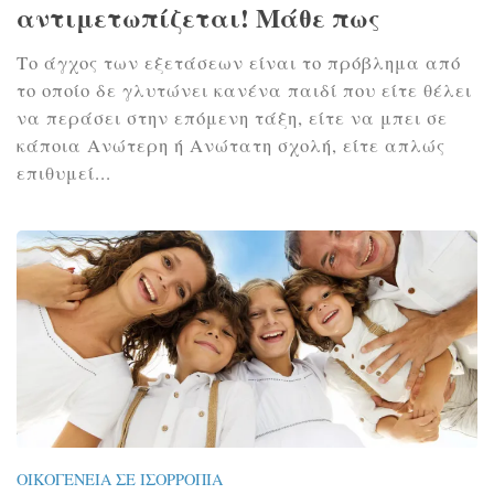
αντιμετωπίζεται! Μάθε πως
Το άγχος των εξετάσεων είναι το πρόβλημα από
το οποίο δε γλυτώνει κανένα παιδί που είτε θέλει
να περάσει στην επόμενη τάξη, είτε να μπει σε
κάποια Ανώτερη ή Ανώτατη σχολή, είτε απλώς
επιθυμεί...
ΟΙΚΟΓΈΝΕΙΑ ΣΕ ΙΣΟΡΡΟΠΊΑ