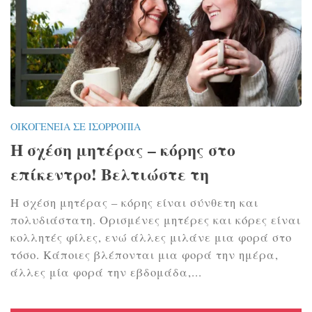
ΟΙΚΟΓΈΝΕΙΑ ΣΕ ΙΣΟΡΡΟΠΊΑ
Η σχέση μητέρας – κόρης στο
επίκεντρο! Βελτιώστε τη
Η σχέση μητέρας – κόρης είναι σύνθετη και
πολυδιάστατη. Ορισμένες μητέρες και κόρες είναι
κολλητές φίλες, ενώ άλλες μιλάνε μια φορά στο
τόσο. Κάποιες βλέπονται μια φορά την ημέρα,
άλλες μία φορά την εβδομάδα,...