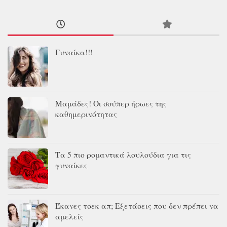
Γυναίκα!!!
Μαμάδες! Οι σούπερ ήρωες της
καθημερινότητας
Τα 5 πιο ρομαντικά λουλούδια για τις
γυναίκες
Έκανες τσεκ απ; Εξετάσεις που δεν πρέπει να
αμελείς