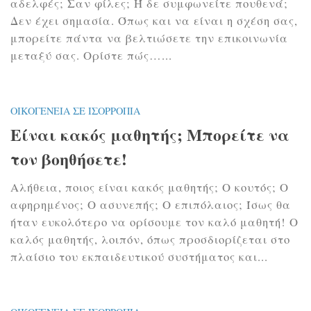
αδελφές; Σαν φίλες; Ή δε συμφωνείτε πουθενά;
Δεν έχει σημασία. Όπως και να είναι η σχέση σας,
μπορείτε πάντα να βελτιώσετε την επικοινωνία
μεταξύ σας. Ορίστε πώς…...
ΟΙΚΟΓΈΝΕΙΑ ΣΕ ΙΣΟΡΡΟΠΊΑ
Είναι κακός μαθητής; Μπορείτε να
τον βοηθήσετε!
Αλήθεια, ποιος είναι κακός μαθητής; Ο κουτός; Ο
αφηρημένος; Ο ασυνεπής; Ο επιπόλαιος; Ίσως θα
ήταν ευκολότερο να ορίσουμε τον καλό μαθητή! Ο
καλός μαθητής, λοιπόν, όπως προσδιορίζεται στο
πλαίσιο του εκπαιδευτικού συστήματος και...