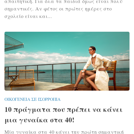
απαιτητική. Για όλα τα παιδιά όμως είναι πολύ
σημαντικές. Αν φέτος οι πρώτες ημέρες στο
σχολείο είναι και...
ΟΙΚΟΓΈΝΕΙΑ ΣΕ ΙΣΟΡΡΟΠΊΑ
10 πράγματα που πρέπει να κάνει
μια γυναίκα στα 40!
Μία γυναίκα στα 40 κάνει την πρώτη σημαντική