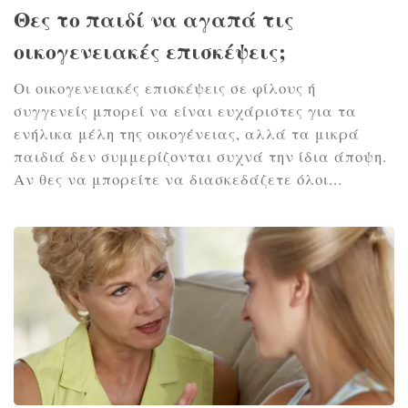
Θες το παιδί να αγαπά τις
οικογενειακές επισκέψεις;
Οι οικογενειακές επισκέψεις σε φίλους ή
συγγενείς μπορεί να είναι ευχάριστες για τα
ενήλικα μέλη της οικογένειας, αλλά τα μικρά
παιδιά δεν συμμερίζονται συχνά την ίδια άποψη.
Αν θες να μπορείτε να διασκεδάζετε όλοι...