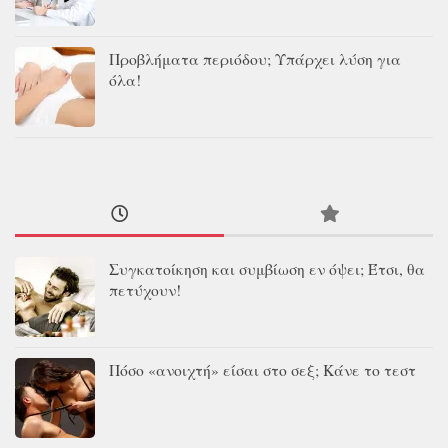
Προβλήματα περιόδου; Υπάρχει λύση για
όλα!
Συγκατοίκηση και συμβίωση εν όψει; Έτσι, θα
πετύχουν!
Πόσο «ανοιχτή» είσαι στο σεξ; Κάνε το τεστ