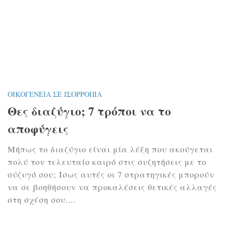
ΟΙΚΟΓΈΝΕΙΑ ΣΕ ΙΣΟΡΡΟΠΊΑ
Θες διαζύγιο; 7 τρόποι να το
αποφύγεις
Μήπως το διαζύγιο είναι μία λέξη που ακούγεται
πολύ τον τελευταίο καιρό στις συζητήσεις με το
σύζυγό σου; Ίσως αυτές οι 7 στρατηγικές μπορούν
να σε βοηθήσουν να προκαλέσεις θετικές αλλαγές
στη σχέση σου....