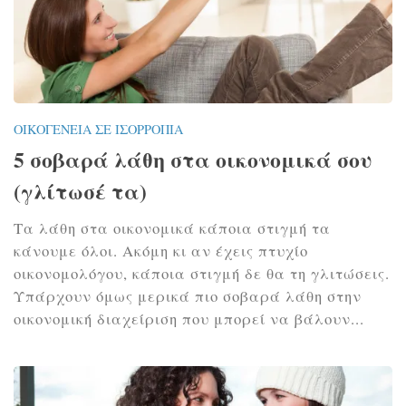
ΟΙΚΟΓΈΝΕΙΑ ΣΕ ΙΣΟΡΡΟΠΊΑ
5 σοβαρά λάθη στα οικονομικά σου
(γλίτωσέ τα)
Τα λάθη στα οικονομικά κάποια στιγμή τα
κάνουμε όλοι. Ακόμη κι αν έχεις πτυχίο
οικονομολόγου, κάποια στιγμή δε θα τη γλιτώσεις.
Υπάρχουν όμως μερικά πιο σοβαρά λάθη στην
οικονομική διαχείριση που μπορεί να βάλουν...