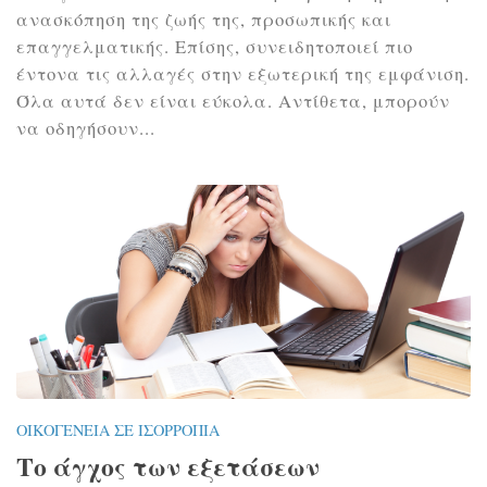
ανασκόπηση της ζωής της, προσωπικής και
επαγγελματικής. Επίσης, συνειδητοποιεί πιο
έντονα τις αλλαγές στην εξωτερική της εμφάνιση.
Όλα αυτά δεν είναι εύκολα. Αντίθετα, μπορούν
να οδηγήσουν...
ΟΙΚΟΓΈΝΕΙΑ ΣΕ ΙΣΟΡΡΟΠΊΑ
Το άγχος των εξετάσεων