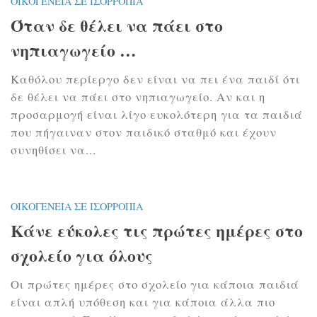
ΟΙΚΟΓΈΝΕΙΑ ΣΕ ΙΣΟΡΡΟΠΊΑ
Όταν δε θέλει να πάει στο
νηπιαγωγείο …
Καθόλου περίεργο δεν είναι να πει ένα παιδί ότι
δε θέλει να πάει στο νηπιαγωγείο. Αν και η
προσαρμογή είναι λίγο ευκολότερη για τα παιδιά
που πήγαιναν στον παιδικό σταθμό και έχουν
συνηθίσει να...
ΟΙΚΟΓΈΝΕΙΑ ΣΕ ΙΣΟΡΡΟΠΊΑ
Κάνε εύκολες τις πρώτες ημέρες στο
σχολείο για όλους
Οι πρώτες ημέρες στο σχολείο για κάποια παιδιά
είναι απλή υπόθεση και για κάποια άλλα πιο