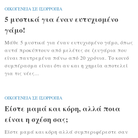
ΟΙΚΟΓΈΝΕΙΑ ΣΕ ΙΣΟΡΡΟΠΊΑ
5 μυστικά για έναν ευτυχισμένο
γάμο!
Μάθε 5 μυστικά για έναν ευτυχισμένο γάμο, όπως
αυτά προκύπτουν από μελέτες σε ζευγάρια που
είναι παντρεμένα πάνω από 20 χρόνια. Το κοινό
συμπέρασμα είναι ότι αν και η χημεία αποτελεί
για τις νέες...
ΟΙΚΟΓΈΝΕΙΑ ΣΕ ΙΣΟΡΡΟΠΊΑ
Είστε μαμά και κόρη, αλλά ποια
είναι η σχέση σας;
Είστε μαμά και κόρη αλλά συμπεριφέρεστε σαν