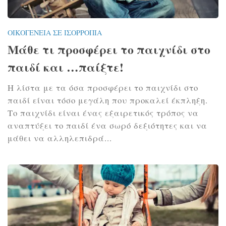
ΟΙΚΟΓΈΝΕΙΑ ΣΕ ΙΣΟΡΡΟΠΊΑ
Μάθε τι προσφέρει το παιχνίδι στο
παιδί και …παίξτε!
Η λίστα με τα όσα προσφέρει το παιχνίδι στο
παιδί είναι τόσο μεγάλη που προκαλεί έκπληξη.
Το παιχνίδι είναι ένας εξαιρετικός τρόπος να
αναπτύξει το παιδί ένα σωρό δεξιότητες και να
μάθει να αλληλεπιδρά...