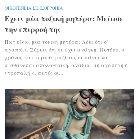
ΟΙΚΟΓΈΝΕΙΑ ΣΕ ΙΣΟΡΡΟΠΊΑ
Έχεις μία τοξική μητέρα; Μείωσε
την επιρροή της
Πως είναι μία τοξική μητέρα; Λέει ότι σ’
αγαπάει. Ξέρεις ότι σε έχει ανάγκη. Ωστόσο, ο
χρόνος που περνάς μαζί της σε κάνει να
αισθάνεσαι απολογητική, ανάξια, μη αγαπητή ή
ντροπαλή κι αυτές οι...