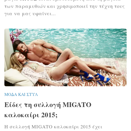
των παραμυθιών και χρησιμοποιεί την τέχνη τους
για να μας υφαίνει...
ΜΌΔΑ ΚΑΙ ΣΤΥΛ
Είδες τη συλλογή MIGATO
καλοκαίρι 2015;
Η συλλογή MIGATO καλοκαίρι 2015 έχει