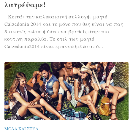
λατρέψαμε!
Κοιτάς την καλοκαιρινή συλλογής μαγιό
Calzedonia 2014 και το μόνο που θες είναι να πας
διακοπές τώρα ή έστω να βρεθείς στην πιο
κοντινή παραλία. Το στιλ των μαγιό
Calzedonia2014 είναι εμπνευσμένο από...
ΜΌΔΑ ΚΑΙ ΣΤΥΛ