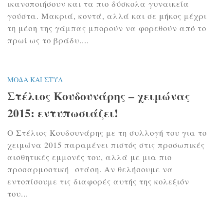
ικανοποιήσουν και τα πιο δύσκολα γυναικεία
γούστα. Μακριά, κοντά, αλλά και σε μήκος μέχρι
τη μέση της γάμπας μπορούν να φορεθούν από το
πρωί ως το βράδυ....
ΜΌΔΑ ΚΑΙ ΣΤΥΛ
Στέλιος Κουδουνάρης – χειμώνας
2015: εντυπωσιάζει!
Ο Στέλιος Κουδουνάρης με τη συλλογή του για το
χειμώνα 2015 παραμένει πιστός στις προσωπικές
αισθητικές εμμονές του, αλλά με μια πιο
προσαρμοστική στάση. Αν θελήσουμε να
εντοπίσουμε τις διαφορές αυτής της κολεξιόν
του...