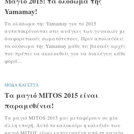
Μαγιό 2015: τα ολόσωμα της
Yamamay!
Τα ολόσωμα της Yamamay για το 2015
ανταποκρίνονται στις ανάγκες των γυναικών με
διαφορετικούς σωματότυπους. Πριν απολαύσεις
τα ολόσωμα της Yamamay μάθε τις βασικές αρχές
που πρέπει να ακολουθείς για να διαλέγεις κάθε
φορά...
ΜΌΔΑ ΚΑΙ ΣΤΥΛ
Τα μαγιό MITOS 2015 είναι
παραμυθένια!
Τα μαγιό MITOS 2015 μας μεταφέρουν σε μία
άλλη εποχή. Αυτό το καλοκαίρι η κολεξιόν των
μαγιό ΜΙΤΟΣ είναι εμπνευσμένη από τη μαγεία