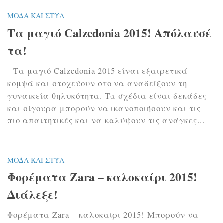
ΜΌΔΑ ΚΑΙ ΣΤΥΛ
Τα μαγιό Calzedonia 2015! Απόλαυσέ
τα!
Τα μαγιό Calzedonia 2015 είναι εξαιρετικά
κομψά και στοχεύουν στο να αναδείξουν τη
γυναικεία θηλυκότητα. Τα σχέδια είναι δεκάδες
και σίγουρα μπορούν να ικανοποιήσουν και τις
πιο απαιτητικές και να καλύψουν τις ανάγκες...
ΜΌΔΑ ΚΑΙ ΣΤΥΛ
Φορέματα Zara – καλοκαίρι 2015!
Διάλεξε!
Φορέματα Zara – καλοκαίρι 2015! Μπορούν να