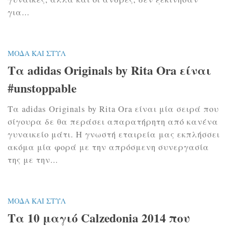
για...
ΜΌΔΑ ΚΑΙ ΣΤΥΛ
Τα adidas Originals by Rita Ora είναι
#unstoppable
Τα adidas Originals by Rita Ora είναι μία σειρά που
σίγουρα δε θα περάσει απαρατήρητη από κανένα
γυναικείο μάτι. Η γνωστή εταιρεία μας εκπλήσσει
ακόμα μία φορά με την απρόσμενη συνεργασία
της με την...
ΜΌΔΑ ΚΑΙ ΣΤΥΛ
Τα 10 μαγιό Calzedonia 2014 που