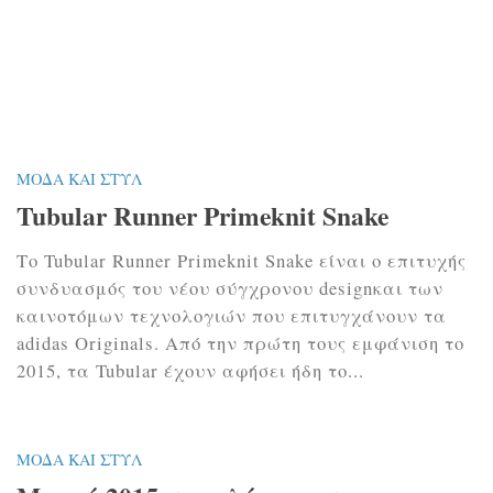
ΜΌΔΑ ΚΑΙ ΣΤΥΛ
Tubular Runner Primeknit Snake
Το Tubular Runner Primeknit Snake είναι ο επιτυχής
συνδυασμός του νέου σύγχρονου designκαι των
καινοτόμων τεχνολογιών που επιτυγχάνουν τα
adidas Originals. Από την πρώτη τους εμφάνιση το
2015, τα Tubular έχουν αφήσει ήδη το...
ΜΌΔΑ ΚΑΙ ΣΤΥΛ