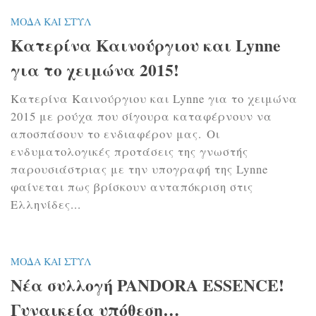
ΜΌΔΑ ΚΑΙ ΣΤΥΛ
Κατερίνα Καινούργιου και Lynne
για το χειμώνα 2015!
Κατερίνα Καινούργιου και Lynne για το χειμώνα
2015 με ρούχα που σίγουρα καταφέρνουν να
αποσπάσουν το ενδιαφέρον μας. Οι
ενδυματολογικές προτάσεις της γνωστής
παρουσιάστριας με την υπογραφή της Lynne
φαίνεται πως βρίσκουν ανταπόκριση στις
Ελληνίδες...
ΜΌΔΑ ΚΑΙ ΣΤΥΛ
Νέα συλλογή PANDORA ESSENCE!
Γυναικεία υπόθεση…