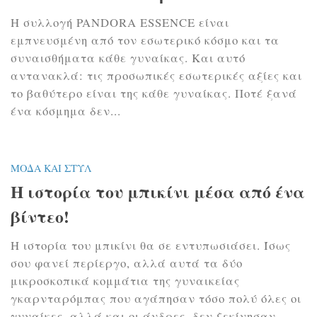
Η συλλογή PANDORA ESSENCE είναι
εμπνευσμένη από τον εσωτερικό κόσμο και τα
συναισθήματα κάθε γυναίκας. Και αυτό
αντανακλά: τις προσωπικές εσωτερικές αξίες και
το βαθύτερο είναι της κάθε γυναίκας. Ποτέ ξανά
ένα κόσμημα δεν...
ΜΌΔΑ ΚΑΙ ΣΤΥΛ
H ιστορία του μπικίνι μέσα από ένα
βίντεο!
Η ιστορία του μπικίνι θα σε εντυπωσιάσει. Ίσως
σου φανεί περίεργο, αλλά αυτά τα δύο
μικροσκοπικά κομμάτια της γυναικείας
γκαρνταρόμπας που αγάπησαν τόσο πολύ όλες οι
γυναίκες, αλλά και οι άνδρες, δεν ξεκίνησαν