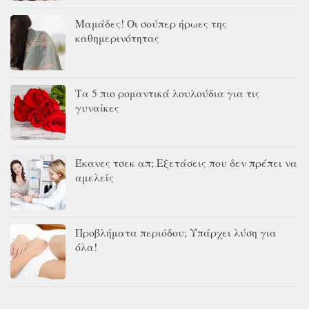
Μαμάδες! Οι σούπερ ήρωες της
καθημερινότητας
Τα 5 πιο ρομαντικά λουλούδια για τις
γυναίκες
Έκανες τσεκ απ; Εξετάσεις που δεν πρέπει να
αμελείς
Προβλήματα περιόδου; Υπάρχει λύση για
όλα!