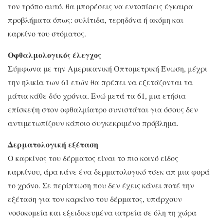
τον τρόπο αυτό, θα μπορέσεις να εντοπίσεις έγκαιρα
προβλήματα όπως: ουλίτιδα, τερηδόνα ή ακόμη και
καρκίνο του στόματος.
Οφθαλμολογικός έλεγχος
Σύμφωνα με την Αμερικανική Οπτομετρική Ένωση, μέχρι
την ηλικία των 61 ετών θα πρέπει να εξετάζονται τα
μάτια κάθε δύο χρόνια. Ενώ μετά τα 61, μια ετήσια
επίσκεψη στον οφθαλμίατρο συνιστάται για όσους δεν
αντιμετωπίζουν κάποιο συγκεκριμένο πρόβλημα.
Δερματολογική εξέταση
Ο καρκίνος του δέρματος είναι το πιο κοινό είδος
καρκίνου, άρα κάνε ένα δερματολογικό τσεκ απ μια φορά
το χρόνο. Σε περίπτωση που δεν έχεις κάνει ποτέ την
εξέταση για τον καρκίνο του δέρματος, υπάρχουν
νοσοκομεία και εξειδικευμένα ιατρεία σε όλη τη χώρα