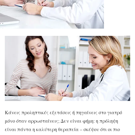
Κ
άνεις προληπτικές εξετάσεις ή πηγαίνεις στο γιατρό
μόνο όταν αρρωσταίνεις; Δεν είναι φήμη: η πρόληψη
είναι πάντα η καλύτερη θεραπεία – σκέψου ότι οι πιο