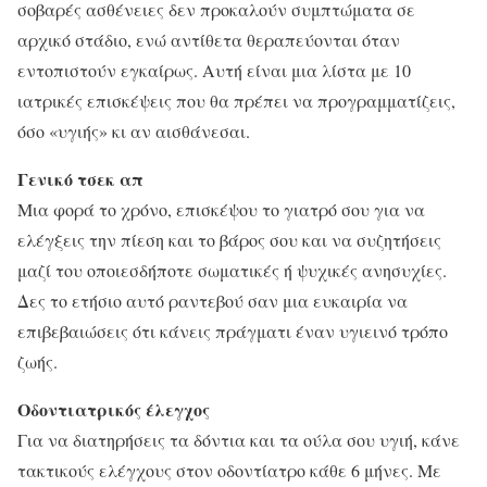
σοβαρές ασθένειες δεν προκαλούν συμπτώματα σε
αρχικό στάδιο, ενώ αντίθετα θεραπεύονται όταν
εντοπιστούν εγκαίρως. Αυτή είναι μια λίστα με 10
ιατρικές επισκέψεις που θα πρέπει να προγραμματίζεις,
όσο «υγιής» κι αν αισθάνεσαι.
Γενικό τσεκ απ
Μια φορά το χρόνο, επισκέψου το γιατρό σου για να
ελέγξεις την πίεση και το βάρος σου και να συζητήσεις
μαζί του οποιεσδήποτε σωματικές ή ψυχικές ανησυχίες.
Δες το ετήσιο αυτό ραντεβού σαν μια ευκαιρία να
επιβεβαιώσεις ότι κάνεις πράγματι έναν υγιεινό τρόπο
ζωής.
Οδοντιατρικός έλεγχος
Για να διατηρήσεις τα δόντια και τα ούλα σου υγιή, κάνε
τακτικούς ελέγχους στον οδοντίατρο κάθε 6 μήνες. Με