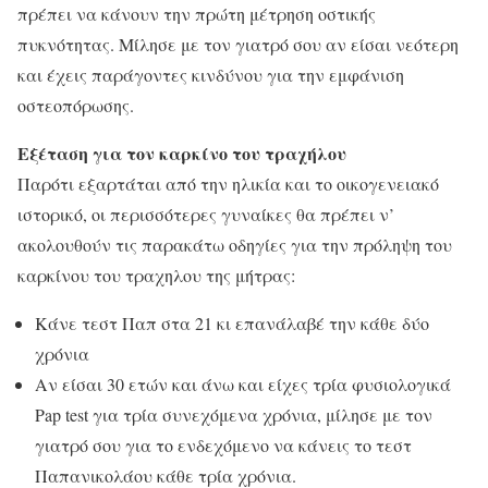
πρέπει να κάνουν την πρώτη μέτρηση οστικής
πυκνότητας. Μίλησε με τον γιατρό σου αν είσαι νεότερη
και έχεις παράγοντες κινδύνου για την εμφάνιση
οστεοπόρωσης.
Εξέταση για τον καρκίνο του τραχήλου
Παρότι εξαρτάται από την ηλικία και το οικογενειακό
ιστορικό, οι περισσότερες γυναίκες θα πρέπει ν’
ακολουθούν τις παρακάτω οδηγίες για την πρόληψη του
καρκίνου του τραχηλου της μήτρας:
Κάνε τεστ Παπ στα 21 κι επανάλαβέ την κάθε δύο
χρόνια
Αν είσαι 30 ετών και άνω και είχες τρία φυσιολογικά
Pap test για τρία συνεχόμενα χρόνια, μίλησε με τον
γιατρό σου για το ενδεχόμενο να κάνεις το τεστ
Παπανικολάου κάθε τρία χρόνια.