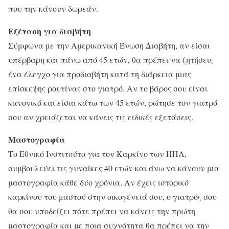
που την κάνουν δωρεάν.
Εξέταση για διαβήτη
Σύμφωνα με την Αμερικανική Ένωση Διαβήτη, αν είσαι
υπέρβαρη και πάνω από 45 ετών, θα πρέπει να ζητήσεις
ένα έλεγχο για προδιαβήτη κατά τη διάρκεια μιας
επίσκεψης ρουτίνας στο γιατρό. Αν το βάρος σου είναι
κανονικό και είσαι κάτω των 45 ετών, ρώτησε τον γιατρό
σου αν χρειάζεται να κάνεις τις ειδικές εξετάσεις.
Μαστογραφία
Το Εθνικό Ινστιτούτο για τον Καρκίνο των ΗΠΑ,
συμβουλεύει τις γυναίκες 40 ετών και άνω να κάνουν μια
μαστογραφία κάθε δύο χρόνια. Αν έχεις ιστορικό
καρκίνου του μαστού στην οικογένειά σου, ο γιατρός σου
θα σου υποδείξει πότε πρέπει να κάνεις την πρώτη
μαστογραφία και με ποια συχνότητα θα πρέπει να την