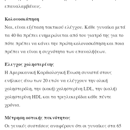
επαναλαμβάνεις.
Κολονοσκόπηση
Ναι, είναι εξέταση τακτικού ελέγχου. Κάθε γυναίκα μετά
τα 40 θα πρέπει ενημερώνεται από τον γιατρό της για το
πότε πρέπει να κάνει την πρώτη κολονοσκόπηση και ποια
πρέπει να είναι η συχνότητα των επαναλήψεων.
Έλεγχος χοληστερίνης
Η Αμερικανική Καρδιολογική Ένωση συνιστά στους
ενήλικες άνω των 20 ετών να ελέγχουν την ολική
χοληστερόλη, την (κακή) χοληστερίνη LDL, την (καλή)
χοληστερίνη HDL και τα τριγλυκερίδια κάθε πέντε
χρόνια.
Μέτρηση οστικής πυκνότητας
Οι γενικές συστάσεις αναφέρουν ότι οι γυναίκες στα 65