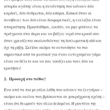
ιστορία αγάπης είναι η συνάντηση που κάνουν δύο
καρδιές, δύο άνθρωποι, δύο κόσμοι. Ειδικά όταν οι
συνήθειες των δύο είναι διαφορετικές, η ευελιξία είναι
απαραίτητη. Προσπάθησε, λοιπόν, να μην φτάνεις τα
πράγματα στα άκρα και να βάζεις νερό στο κρασί σου
όταν χρειάζεται ακολουθώντας τη διπλωματική οδό και
όχι τη ρήξη. Σκέψου ακόμα το αυτονόητο: το πιο
σημαντικό από τα μυστικά για έναν ευτυχισμένο γάμο
είναι να θέλετε και να σας νοιάζει και τους δύο να
κρατήσει!
2. Προσοχή στο πάθος!
Ένα από τα πιο μεγάλα λάθη που κάνουν τα ζευγάρια –
ακόμα και εκείνα που βρίσκονται σε μακρόχρονη σχέση –
είναι ότι θεωρούν τον άλλο δεδομένο. Η ρουτίνα της