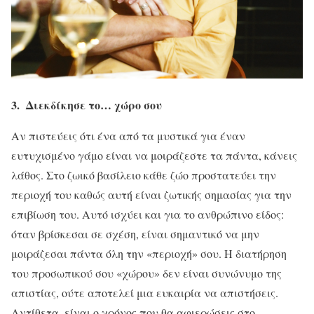
3. Διεκδίκησε το… χώρο σου
Αν πιστεύεις ότι ένα από τα μυστικά για έναν
ευτυχισμένο γάμο είναι να μοιράζεστε τα πάντα, κάνεις
λάθος. Στο ζωικό βασίλειο κάθε ζώο προστατεύει την
περιοχή του καθώς αυτή είναι ζωτικής σημασίας για την
επιβίωση του. Αυτό ισχύει και για το ανθρώπινο είδος:
όταν βρίσκεσαι σε σχέση, είναι σημαντικό να μην
μοιράζεσαι πάντα όλη την «περιοχή» σου. Η διατήρηση
του προσωπικού σου «χώρου» δεν είναι συνώνυμο της
απιστίας, ούτε αποτελεί μια ευκαιρία να απιστήσεις.
Αντίθετα, είναι ο χρόνος που θα αφιερώσεις στο