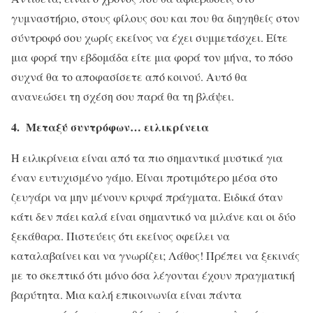
γυμναστήριο, στους φίλους σου και που θα διηγηθείς στον
σύντροφό σου χωρίς εκείνος να έχει συμμετάσχει. Είτε
μια φορά την εβδομάδα είτε μια φορά τον μήνα, το πόσο
συχνά θα το αποφασίσετε από κοινού. Αυτό θα
ανανεώσει τη σχέση σου παρά θα τη βλάψει.
4. Μεταξύ συντρόφων… ειλικρίνεια
Η ειλικρίνεια είναι από τα πιο σημαντικά μυστικά για
έναν ευτυχισμένο γάμο. Είναι προτιμότερο μέσα στο
ζευγάρι να μην μένουν κρυφά πράγματα. Ειδικά όταν
κάτι δεν πάει καλά είναι σημαντικό να μιλάνε και οι δύο
ξεκάθαρα. Πιστεύεις ότι εκείνος οφείλει να
καταλαβαίνει και να γνωρίζει; Λάθος! Πρέπει να ξεκινάς
με το σκεπτικό ότι μόνο όσα λέγονται έχουν πραγματική
βαρύτητα. Μια καλή επικοινωνία είναι πάντα