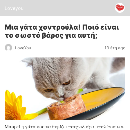
Loveyou
Μια γάτα χοντρούλα! Ποιό είναι
το σωστό βάρος για αυτή;
LoveYou
13 έτη ago
Μ
πορεί η γάτα σου να θυμίζει παιχνιδιάρα μπαλίτσα και