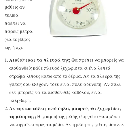
μάθεις αν
τελικά
πρέπει να
πάρεις μέτρα
για το βάρος
της ή όχι.
Αισθάνεσαι τα πλευρά της;
Θα πρέπει να μπορείς να
αισθανθείς κάθε πλευρό ξεχωριστά κι ένα λεπτό
στρώμα λίπους κάτω από το δέρμα. Αν τα πλευρά της
γάτας σου εξέχουν τότε είναι πολύ αδύνατη. Αν πάλι
δεν μπορείς να τα αισθανθείς καθόλου, είναι
υπέρβαρη.
Αν την κοιτάξεις από ψηλά, μπορείς να ξεχωρίσεις
τη μέση της;
Η γραμμή της μέσης στη γάτα θα πρέπει
να πηγαίνει προς τα μέσα. Αν η μέση της γάτας σου δεν