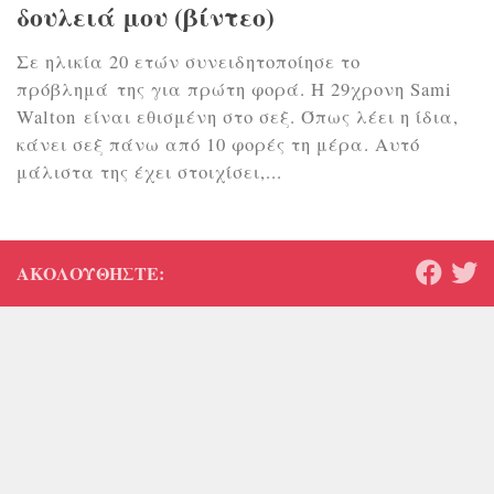
δουλειά μου (βίντεο)
Σε ηλικία 20 ετών συνειδητοποίησε το
πρόβλημά της για πρώτη φορά. Η 29χρονη Sami
Walton είναι εθισμένη στο σεξ. Όπως λέει η ίδια,
κάνει σεξ πάνω από 10 φορές τη μέρα. Αυτό
μάλιστα της έχει στοιχίσει,...
ΑΚΟΛΟΥΘΉΣΤΕ: