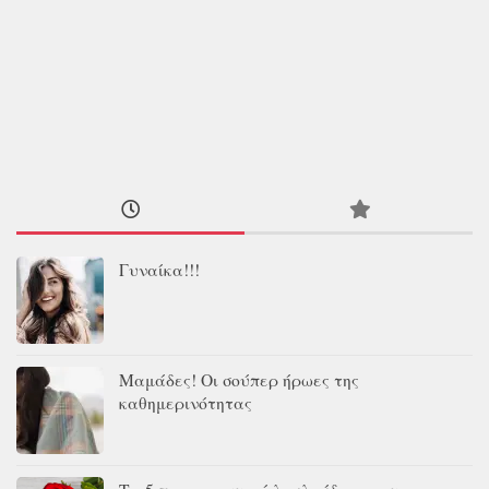
Γυναίκα!!!
Μαμάδες! Οι σούπερ ήρωες της
καθημερινότητας