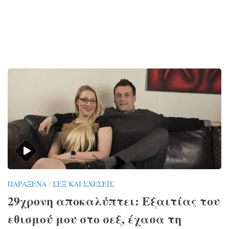
ΠΑΡΆΞΕΝΑ
/
ΣΕΞ ΚΑΙ ΣΧΈΣΕΙΣ
29χρονη αποκαλύπτει: Εξαιτίας του
εθισμού μου στο σεξ, έχασα τη