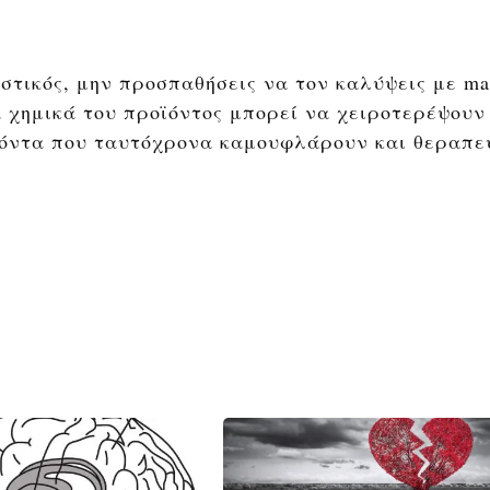
στικός, μην προσπαθήσεις να τον καλύψεις με ma
 χημικά του προϊόντος μπορεί να χειροτερέψουν
οϊόντα που ταυτόχρονα καμουφλάρουν και θεραπε