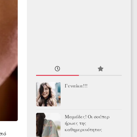
Γυναίκα!!!
Μαμάδες! Οι σούπερ
ήρωες της
καθημερινότητας
από