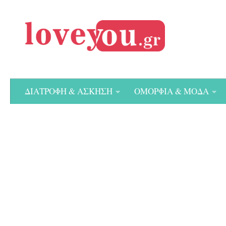
Skip to content
ΔΙΑΤΡΟΦΗ & ΑΣΚΗΣΗ
ΟΜΟΡΦΙΑ & ΜΟΔΑ