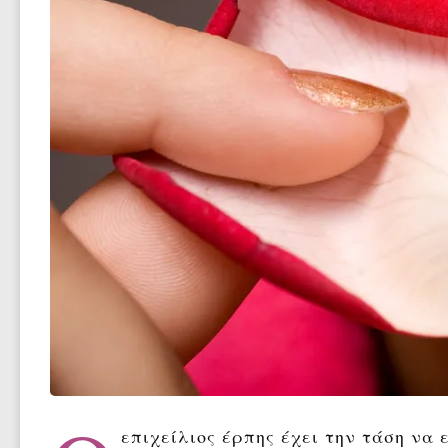
επιχείλιος έρπης έχει την τάση να 