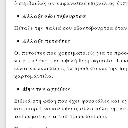
3 συμβουλές αν εμφανιστεί επιχείλιος έρπ
Άλλαξε οδοντόβουρτσα
Πέταξε την παλιά σου οδοντόβουρτσα όταν 
Άλλαξε πετσέτες
Οι πετσέτες που χρησιμοποιείς για το πρόσ
να τις πλένεις σε υψηλή θερμοκρασία. Το κ
είναι να σκουπίζεις το πρόσωπο και την πε
χαρτομάντιλα.
Μην τον αγγίζεις
Ειδικά στη φάση που έχει φουσκάλες και υγ
και μπορεί να κολλήσεις άλλα μέλη της οικ
του σώματος και του προσώπου σου.