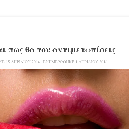
αι πως θα τον αντιμετωπίσεις
ΗΚΕ
15 ΑΠΡΙΛΊΟΥ 2014
· ΕΝΗΜΕΡΏΘΗΚΕ
1 ΑΠΡΙΛΊΟΥ 2016