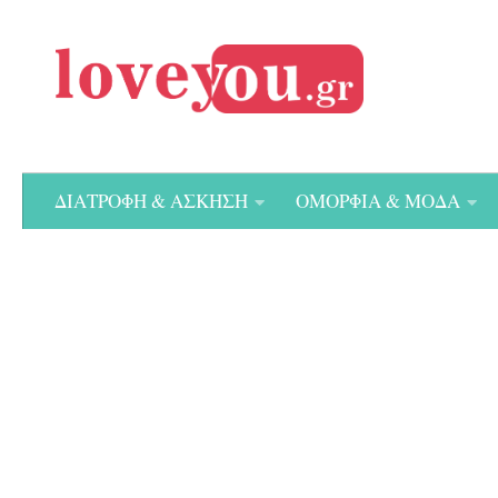
Skip to content
ΔΙΑΤΡΟΦΗ & ΑΣΚΗΣΗ
ΟΜΟΡΦΙΑ & ΜΟΔΑ