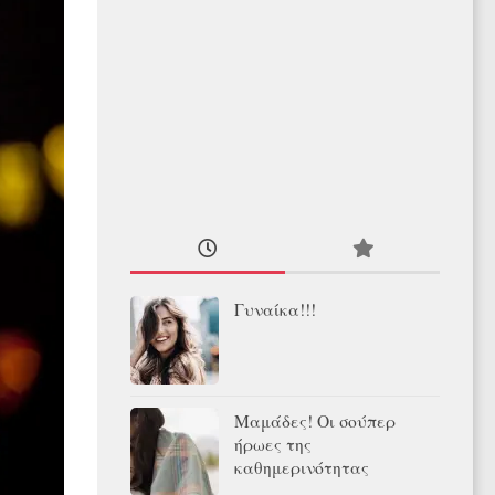
Γυναίκα!!!
Μαμάδες! Οι σούπερ
ήρωες της
καθημερινότητας