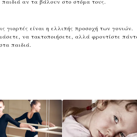
α παιδιά αν τα βάλουν στο στόμα τους.
ις γιορτές είναι η ελλιπής προσοχή των γονιών.
μάσετε, να τακτοποιήσετε, αλλά φροντίστε πάντ
στα παιδιά.