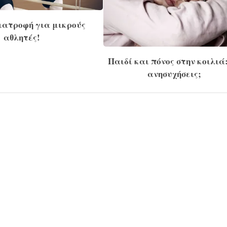
ιατροφή για μικρούς
αθλητές!
Παιδί και πόνος στην κοιλιά
ανησυχήσεις;