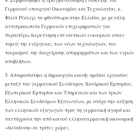
Γερμανού υπουργού Οικονομίας και Τεχνολογίας, κ.
Φίλιπ Ρέσλερ, το φθινόπωρο στην Ελλάδα, με μεγάλη
αντιπροσωπεία Γερμανών επιχειρηματιών για
περαιτέρω διερεύνηση επενδυτικών ευκαιριών στους
τομείς της ενέργειας, των νέων τεχνολογιών, του
τουρισμού, της διαχείρισης απορριμμάτων και των υγρών
αποβλήτων.
5. Αποφασίστηκε η δημιουργία κοινής ομάδας εργασίας
μεταξύ του γερμανικού Συνδέσμου Χονδρικού Εμπορίου,
Εξωτερικού Εμπορίου και Υπηρεσιών και των τριών
Ελληνικών Συνδέσμων Εξαγωγέων, με στόχο την αύξηση
των ελληνικών εξαγωγών προς τη γερμανική αγορά και
ταυτόχρονα την από κοινού ελληνογερμανική οικονομική
«διείσδυση» σε τρίτες χώρες.