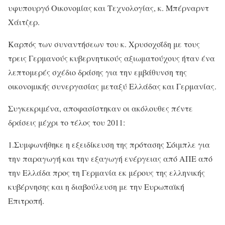
υφυπουργό Οικονομίας και Τεχνολογίας, κ. Μπέρναρντ
Χάιτζερ.
Καρπός των συναντήσεων του κ. Χρυσοχοΐδη με τους
τρεις Γερμανούς κυβερνητικούς αξιωματούχους ήταν ένα
λεπτομερές σχέδιο δράσης για την εμβάθυνση της
οικονομικής συνεργασίας μεταξύ Ελλάδας και Γερμανίας.
Συγκεκριμένα, αποφασίστηκαν οι ακόλουθες πέντε
δράσεις μέχρι το τέλος του 2011:
1.Συμφωνήθηκε η εξειδίκευση της πρότασης Σόιμπλε για
την παραγωγή και την εξαγωγή ενέργειας από ΑΠΕ από
την Ελλάδα προς τη Γερμανία εκ μέρους της ελληνικής
κυβέρνησης και η διαβούλευση με την Ευρωπαϊκή
Επιτροπή.