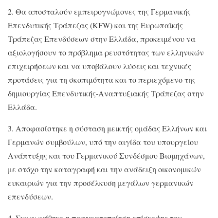
2. Θα αποσταλούν εμπειρογνώμονες της Γερμανικής
Επενδυτικής Τράπεζας (KFW) και της Ευρωπαϊκής
Τράπεζας Επενδύσεων στην Ελλάδα, προκειμένου να
αξιολογήσουν το πρόβλημα ρευστότητας των ελληνικών
επιχειρήσεων και να υποβάλουν λύσεις και τεχνικές
προτάσεις για τη σκοπιμότητα και το περιεχόμενο της
δημιουργίας Επενδυτικής-Αναπτυξιακής Τράπεζας στην
Ελλάδα.
3. Αποφασίστηκε η σύσταση μεικτής ομάδας Ελλήνων και
Γερμανών συμβούλων, υπό την αιγίδα του υπουργείου
Ανάπτυξης και του Γερμανικού Συνδέσμου Βιομηχάνων,
με στόχο την καταγραφή και την ανάδειξη οικονομικών
ευκαιριών για την προσέλκυση μεγάλων γερμανικών
επενδύσεων.
4. Συμφωνήθηκε η πραγματοποίηση επίσκεψης του