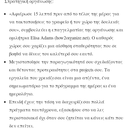
Στρατηγική οργάνωσης:
«Αφιέρωσε 15 λεπτά πριν από το τέλος της μέρας για
να τακτοποιήσεις το γραφείο ή τον χώρο της δουλειάς
σου», συμβουλεύει η επαγγελματίας της οργάνωσης και
ομιλήτρια Elisa Adams (how2organize.net). Ο καθαρός
χώρος σου χαρίζει μια αίσθηση σταθερότητας που σε
βοηθά να δίνεις τον καλύτερό σου εαυτό.
Μεγιστοποίησε την παραγωγικότητά σου σχεδιάζοντας
και θέτοντας προτεραιότητες στα projects σου. Τα
εργαλεία που χρειάζεσαι είναι μια ατζέντα, ένα
σημειωματάριο για το πρόγραμμα της ημέρας κι ένα
ημερολόγιο.
Επειδή έχεις την τάση να διαχειρίζεσαι πολλά
πράγματα ταυτόχρονα, εξασκήσου στο να λες
περιστασιακά όχι όταν σου ζητείται να κάνεις κάτι που
δεν επείγει.