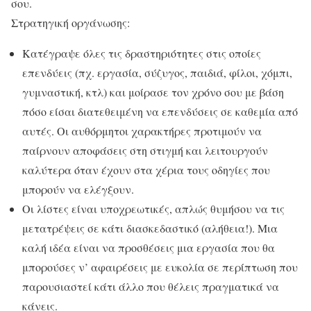
σου.
Στρατηγική οργάνωσης:
Κατέγραψε όλες τις δραστηριότητες στις οποίες
επενδύεις (πχ. εργασία, σύζυγος, παιδιά, φίλοι, χόμπι,
γυμναστική, κτλ) και μοίρασε τον χρόνο σου με βάση
πόσο είσαι διατεθειμένη να επενδύσεις σε καθεμία από
αυτές. Οι αυθόρμητοι χαρακτήρες προτιμούν να
παίρνουν αποφάσεις στη στιγμή και λειτουργούν
καλύτερα όταν έχουν στα χέρια τους οδηγίες που
μπορούν να ελέγξουν.
Οι λίστες είναι υποχρεωτικές, απλώς θυμήσου να τις
μετατρέψεις σε κάτι διασκεδαστικό (αλήθεια!). Μια
καλή ιδέα είναι να προσθέσεις μια εργασία που θα
μπορούσες ν’ αφαιρέσεις με ευκολία σε περίπτωση που
παρουσιαστεί κάτι άλλο που θέλεις πραγματικά να
κάνεις.