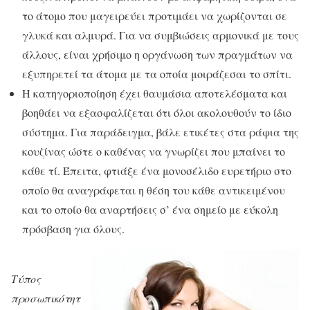
το άτομο που μαγειρεύει προτιμάει να χωρίζονται σε
γλυκά και αλμυρά. Για να συμβιώσεις αρμονικά με τους
άλλους, είναι χρήσιμο η οργάνωση των πραγμάτων να
εξυπηρετεί τα άτομα με τα οποία μοιράζεσαι το σπίτι.
Η κατηγοριοποίηση έχει θαυμάσια αποτελέσματα και
βοηθάει να εξασφαλίζεται ότι όλοι ακολουθούν το ίδιο
σύστημα. Για παράδειγμα, βάλε ετικέτες στα ράφια της
κουζίνας ώστε ο καθένας να γνωρίζει που μπαίνει το
κάθε τί. Έπειτα, φτιάξε ένα μονοσέλιδο ευρετήριο στο
οποίο θα αναγράφεται η θέση του κάθε αντικειμένου
και το οποίο θα αναρτήσεις σ’ ένα σημείο με εύκολη
πρόσβαση για όλους.
Τύπος
προσωπικότητ