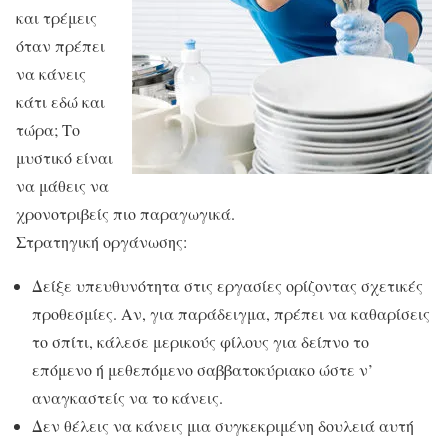
και τρέμεις
όταν πρέπει
να κάνεις
κάτι εδώ και
τώρα; Το
μυστικό είναι
να μάθεις να
χρονοτριβείς πιο παραγωγικά.
Στρατηγική οργάνωσης:
Δείξε υπευθυνότητα στις εργασίες ορίζοντας σχετικές
προθεσμίες. Αν, για παράδειγμα, πρέπει να καθαρίσεις
το σπίτι, κάλεσε μερικούς φίλους για δείπνο το
επόμενο ή μεθεπόμενο σαββατοκύριακο ώστε ν’
αναγκαστείς να το κάνεις.
Δεν θέλεις να κάνεις μια συγκεκριμένη δουλειά αυτή