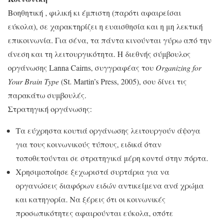
Βοηθητική , φιλική κι έμπιστη (παρότι αφαιρείσαι
εύκολα), σε χαρακτηρίζει η ευαισθησία και η μη λεκτική
επικοινωνία. Για σένα, τα πάντα κινούνται γύρω από την
άνεση και τη λειτουργικότητα. Η διεθνής σύμβουλος
οργάνωσης Lanna Cairns, συγγραφέας του
Organizing for
Your Brain Type
(St. Martin’s Press, 2005), σου δίνει τις
παρακάτω συμβουλές.
Στρατηγική οργάνωσης:
Τα εύχρηστα κουτιά οργάνωσης λειτουργούν άψογα
για τους κοινωνικούς τύπους, ειδικά όταν
τοποθετούνται σε στρατηγικά μέρη κοντά στην πόρτα.
Χρησιμοποίησε ξεχωριστά συρτάρια για να
οργανώσεις διαφόρων ειδών αντικείμενα ανά χρώμα
και κατηγορία. Να ξέρεις ότι οι κοινωνικές
προσωπικότητες αφαιρούνται εύκολα, οπότε