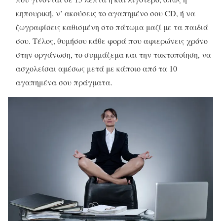
κηπουρική, ν’ ακούσεις το αγαπημένο σου CD, ή να
ζωγραφίσεις καθισμένη στο πάτωμα μαζί με τα παιδιά
σου. Τέλος, θυμήσου κάθε φορά που αφιερώνεις χρόνο
στην οργάνωση, το συμμάζεμα και την τακτοποίηση, να
ασχολείσαι αμέσως μετά με κάποιο από τα 10
αγαπημένα σου πράγματα.