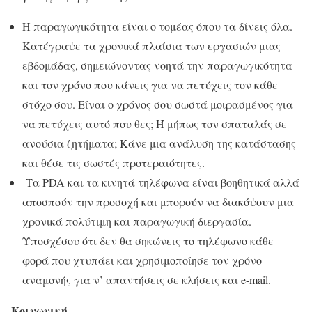
Η παραγωγικότητα είναι ο τομέας όπου τα δίνεις όλα.
Κατέγραψε τα χρονικά πλαίσια των εργασιών μιας
εβδομάδας, σημειώνοντας νοητά την παραγωγικότητα
και τον χρόνο που κάνεις για να πετύχεις τον κάθε
στόχο σου. Είναι ο χρόνος σου σωστά μοιρασμένος για
να πετύχεις αυτό που θες; Ή μήπως τον σπαταλάς σε
ανούσια ζητήματα; Κάνε μια ανάλυση της κατάστασης
και θέσε τις σωστές προτεραιότητες.
Τα PDA και τα κινητά τηλέφωνα είναι βοηθητικά αλλά
αποσπούν την προσοχή και μπορούν να διακόψουν μια
χρονικά πολύτιμη και παραγωγική διεργασία.
Υποσχέσου ότι δεν θα σηκώνεις το τηλέφωνο κάθε
φορά που χτυπάει και χρησιμοποίησε τον χρόνο
αναμονής για ν’ απαντήσεις σε κλήσεις και e-mail.
Κοινωνική