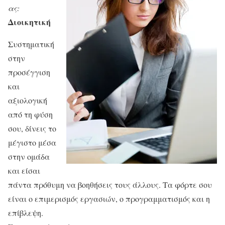
ας:
Διοικητική
Συστηματική
στην
προσέγγιση
και
αξιολογική
από τη φύση
σου, δίνεις το
μέγιστο μέσα
στην ομάδα
και είσαι
πάντα πρόθυμη να βοηθήσεις τους άλλους. Τα φόρτε σου
είναι ο επιμερισμός εργασιών, ο προγραμματισμός και η
επίβλεψη.