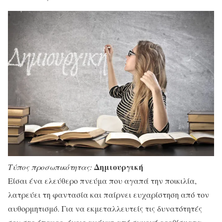
Δημιουργική
Τύπος προσωπικότητας:
Είσαι ένα ελεύθερο πνεύμα που αγαπά την ποικιλία,
λατρεύει τη φαντασία και παίρνει ευχαρίστηση από τον
αυθορμητισμό. Για να εκμεταλλευτείς τις δυνατότητές