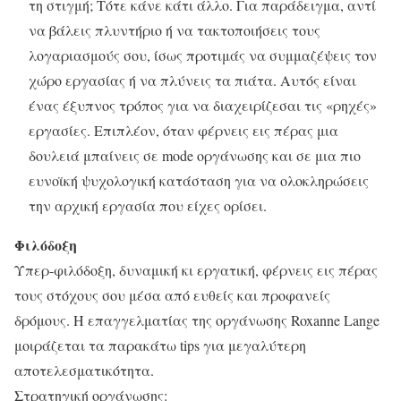
τη στιγμή; Τότε κάνε κάτι άλλο. Για παράδειγμα, αντί
να βάλεις πλυντήριο ή να τακτοποιήσεις τους
λογαριασμούς σου, ίσως προτιμάς να συμμαζέψεις τον
χώρο εργασίας ή να πλύνεις τα πιάτα. Αυτός είναι
ένας έξυπνος τρόπος για να διαχειρίζεσαι τις «ρηχές»
εργασίες. Επιπλέον, όταν φέρνεις εις πέρας μια
δουλειά μπαίνεις σε mode οργάνωσης και σε μια πιο
ευνοϊκή ψυχολογική κατάσταση για να ολοκληρώσεις
την αρχική εργασία που είχες ορίσει.
Φιλόδοξη
Υπερ-φιλόδοξη, δυναμική κι εργατική, φέρνεις εις πέρας
τους στόχους σου μέσα από ευθείς και προφανείς
δρόμους. Η επαγγελματίας της οργάνωσης Roxanne Lange
μοιράζεται τα παρακάτω tips για μεγαλύτερη
αποτελεσματικότητα.
Στρατηγική οργάνωσης: