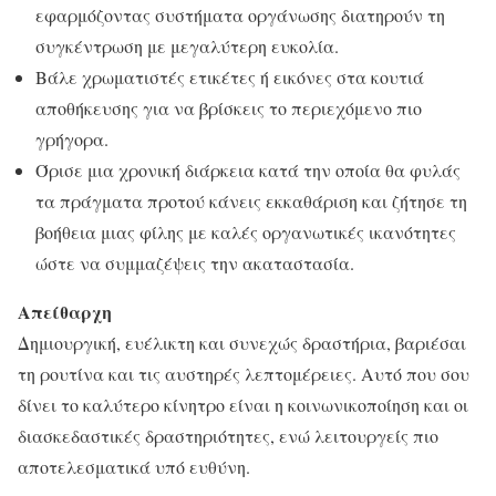
εφαρμόζοντας συστήματα οργάνωσης διατηρούν τη
συγκέντρωση με μεγαλύτερη ευκολία.
Βάλε χρωματιστές ετικέτες ή εικόνες στα κουτιά
αποθήκευσης για να βρίσκεις το περιεχόμενο πιο
γρήγορα.
Όρισε μια χρονική διάρκεια κατά την οποία θα φυλάς
τα πράγματα προτού κάνεις εκκαθάριση και ζήτησε τη
βοήθεια μιας φίλης με καλές οργανωτικές ικανότητες
ώστε να συμμαζέψεις την ακαταστασία.
Απείθαρχη
Δημιουργική, ευέλικτη και συνεχώς δραστήρια, βαριέσαι
τη ρουτίνα και τις αυστηρές λεπτομέρειες. Αυτό που σου
δίνει το καλύτερο κίνητρο είναι η κοινωνικοποίηση και οι
διασκεδαστικές δραστηριότητες, ενώ λειτουργείς πιο
αποτελεσματικά υπό ευθύνη.