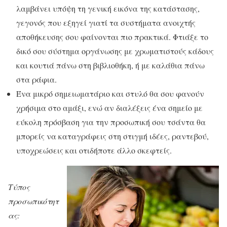
λαμβάνει υπόψη τη γενική εικόνα της κατάστασης,
γεγονός που εξηγεί γιατί τα συστήματα ανοιχτής
αποθήκευσης σου φαίνονται πιο πρακτικά. Φτιάξε το
δικό σου σύστημα οργάνωσης με χρωματιστούς κάδους
και κουτιά πάνω στη βιβλιοθήκη, ή με καλάθια πάνω
στα ράφια.
Ένα μικρό σημειωματάριο και στυλό θα σου φανούν
χρήσιμα στο αμάξι, ενώ αν διαλέξεις ένα σημείο με
εύκολη πρόσβαση για την προσωπική σου τσάντα θα
μπορείς να καταγράφεις στη στιγμή ιδέες, ραντεβού,
υποχρεώσεις και οτιδήποτε άλλο σκεφτείς.
Τύπος
προσωπικότητ
ας: