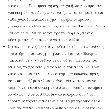
οργάνωσης. Εφάρμοσε τη στρατηγική διαχωρισμού του
νοικοκυριού σε ζώνες, ώστε να έχεις τα απαραίτητα σε
κάθε χώρο (για παράδειγμα, η κρεβατοκάμαρα
χωρίζεται σε τέσσερις ζώνες: ύπνος, διάβασμα, ντύσιμο
και δουλειά). Με αυτό τον τρόπο θα φτιάξεις ένα
σύστημα που θα μπορούν να τηρούν όλοι.
Οργάνωσε τον χώρο για να εξυπηρετήσεις τις ανάγκες
του ατόμου που τον χρησιμοποιεί. Για παράδειγμα,
τακτοποίησε την κουζίνα με οδηγό τον μάγειρα του
σπιτιού, το γραφείο για το άτομο που πληρώνει τους
λογαριασμούς κτλ. Οι ανεξάρτητες προσωπικότητες
που ζουν μαζί με άλλους σ’ ένα σπιτικό τείνουν να
κυριεύονται από εκνευρισμό όταν επινοούν συστήματα
οργάνωσης που οι άλλοι δεν καταλαβαίνουν ή δεν
τηρούν. Μπορεί να πιστεύεις ότι τα μπαχαρικά στην
κουζίνα πρέπει να μπαίνουν με αλφαβητική σειρά, ενώ