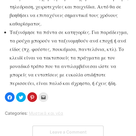
τηλεόραση, χειροτεχνίες και παιχνίδια. Αυτό θα σε
βοηθήσει να επιταχύνεις σημαντικά τους χρόνους
καθαρίσματος.
Ταξινόμησε τα πάντα σε κατηγορίες. Για παράδειγμα,
τα ρούχα μπορούν να ταξινομηθούν ανά εποχή ή ανά
είδος (πχ. φούστες, πουκάμισα, παντελόνια, κτλ). Το
κλειδί είναι να τακτοποιείς τα πράγματα με τον
μοναδικό τρόπο που τα αντιλαμβάνεσαι ώστε να
μπορείς να εντοπίσεις με ευκολία οτιδήποτε
περισσεύει, είναι παλιό και άχρηστο, ή έχεις ήδη.
Categories:
Μυστικά και νέα
Leave a Comment