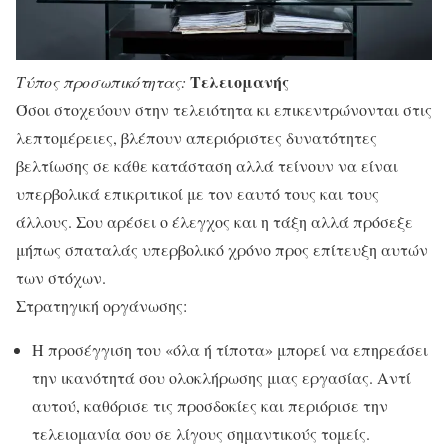
Τελειομανής
Τύπος προσωπικότητας:
Όσοι στοχεύουν στην τελειότητα κι επικεντρώνονται στις
λεπτομέρειες, βλέπουν απεριόριστες δυνατότητες
βελτίωσης σε κάθε κατάσταση αλλά τείνουν να είναι
υπερβολικά επικριτικοί με τον εαυτό τους και τους
άλλους. Σου αρέσει ο έλεγχος και η τάξη αλλά πρόσεξε
μήπως σπαταλάς υπερβολικό χρόνο προς επίτευξη αυτών
των στόχων.
Στρατηγική οργάνωσης:
Η προσέγγιση του «όλα ή τίποτα» μπορεί να επηρεάσει
την ικανότητά σου ολοκλήρωσης μιας εργασίας. Αντί
αυτού, καθόρισε τις προσδοκίες και περιόρισε την
τελειομανία σου σε λίγους σημαντικούς τομείς.