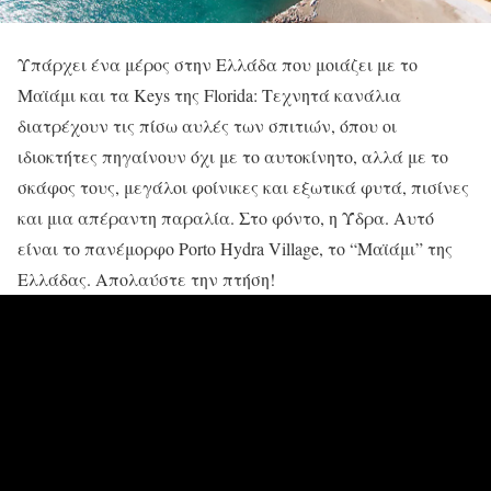
Υ
πάρχει ένα μέρος στην Ελλάδα που μοιάζει με το
Μαϊάμι και τα Keys της Florida: Τεχνητά κανάλια
διατρέχουν τις πίσω αυλές των σπιτιών, όπου οι
ιδιοκτήτες πηγαίνουν όχι με το αυτοκίνητο, αλλά με το
σκάφος τους, μεγάλοι φοίνικες και εξωτικά φυτά, πισίνες
και μια απέραντη παραλία. Στο φόντο, η Ύδρα. Αυτό
είναι το πανέμορφο Porto Hydra Village, το “Μαϊάμι” της
Ελλάδας. Απολαύστε την πτήση!