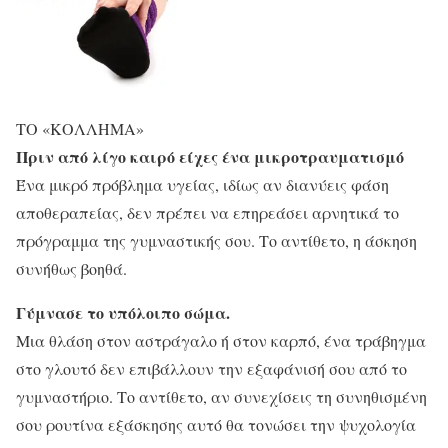
ΤΟ «ΚΟΛΛΗΜΑ»
Πριν από λίγο καιρό είχες ένα μικροτραυματισμό
Ένα μικρό πρόβλημα υγείας, ιδίως αν διανύεις φάση
αποθεραπείας, δεν πρέπει να επηρεάσει αρνητικά το
πρόγραμμα της γυμναστικής σου. Το αντίθετο, η άσκηση
συνήθως βοηθά.
Γύμνασε το υπόλοιπο σώμα.
Μια θλάση στον αστράγαλο ή στον καρπό, ένα τράβηγμα
στο γλουτό δεν επιβάλλουν την εξαφάνισή σου από το
γυμναστήριο. Το αντίθετο, αν συνεχίσεις τη συνηθισμένη
σου ρουτίνα εξάσκησης αυτό θα τονώσει την ψυχολογία