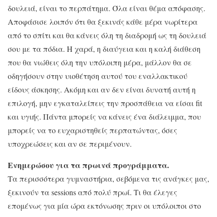
δουλειά, είναι το περπάτημα. Όλα είναι θέμα απόφασης.
Αποφάσισε λοιπόν ότι θα ξεκινάς κάθε μέρα νωρίτερα
από το σπίτι και θα κάνεις όλη τη διαδρομή ως τη δουλειά
σου με τα πόδια. Η χαρά, η διαύγεια και η καλή διάθεση
που θα νιώθεις όλη την υπόλοιπη μέρα, μάλλον θα σε
οδηγήσουν στην υιοθέτηση αυτού του εναλλακτικού
είδους άσκησης. Ακόμη και αν δεν είναι δυνατή αυτή η
επιλογή, μην εγκαταλείπεις την προσπάθεια να είσαι fit
και υγιής. Πάντα μπορείς να κάνεις ένα διάλειμμα, που
μπορείς να το ευχαριστηθείς περπατώντας, όσες
υποχρεώσεις και αν σε περιμένουν.
Ενημερώσου για τα πρωινά προγράμματα.
Τα περισσότερα γυμναστήρια, σεβόμενα τις ανάγκες μας,
ξεκινούν τα sessions από πολύ πρωί. Τι θα έλεγες
επομένως για μία ώρα εκτόνωσης πριν οι υπόλοιποι στο