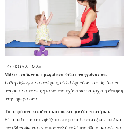
ΤΟ «ΚΟΛΛΗΜΑ»
Μόλις απόκτησες μωρό και θέλει το χρόνο σου.
Σοβαρόςλόγος να απέχεις, αλλά όχι τόσο ικανός. Δες τι
μπορείς να κάνεις για να συνεχίσει να υπάρχει η άσκηση
στην ημέρα σου.
Το μωρό στο καρότσι και οι δυο μαζί στο πάρκο.
Είναι κάτι που συνηθίζεται πάρα πολύ στο εξωτερικό και
επειδή πρόκειται για μια πολύ καλή συνήθεια, καιρός να