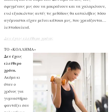
σφιγμένους μυς σου να μακραίνουν και να χαλαρώνουν,
ενώ εξασκώντας αυτές τις μεθόδους θα καταλάβεις πόσο
αγύμναστοι είχαν μείνει κάποιοι μυς, που χρειάζονται…
λεπτοδουλειά.
Δεν έχεις ελεύθερο χρόνο;
ΤΟ «ΚΟΛΛΗΜΑ»
Δεν έχεις
ελεύθερο
χρόνο.
Ακόμα κι
όταν ο
χρόνος για
γυμναστήριο
φαντάζει σαν