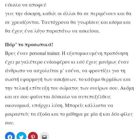
εύκολο να αποφεύ
γεις την άσκηση, καθώς οι άλλοι θα σε περιμένουν και θα
σε χρειάζονται. Ταυτόχρονα θα γνωρίσεις και κόσμο και
θα έχεις ένα λόγο παραπάνω να ασκείσαι.
Πάρ’ το προσωπικά!
Βρες έναν personal trainer. Η εξατομικευμένη προπόνηση
έχει μεγαλύτερο ενδιαφέρον κι εσύ έχεις μονίμως έναν
άνθρωπο να ασχολείται μ’ εσένα, να φροντίζει για τη
σωστή εφαρμογή των ασκήσεων, το κάψιμο θερμίδων και
την τελική επίτευξη του σώματος των ονείρων σου. Ακόμη
και αν σου φαίνεται δύσκολο να αντεπεξέλθεις
οικονομικά, υπάρχει λύση. Μπορείς κάλλιστα να
μοιραστείς τα έξοδα και το μάθημα με μία ή και δύο φίλες
σου.