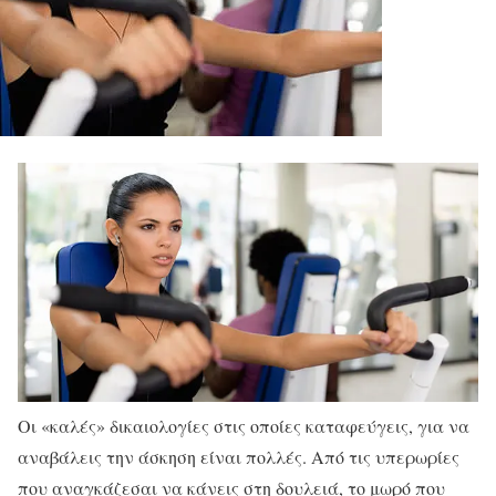
Ο
ι «καλές» δικαιολογίες στις οποίες καταφεύγεις, για να
αναβάλεις την άσκηση είναι πολλές. Από τις υπερωρίες
που αναγκάζεσαι να κάνεις στη δουλειά, το μωρό που