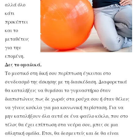
αλλά όλο
κάτι
προκύπτει
και το
μεταθέτεις
για την
επομένη.
Δες το ομαδικά.
Το μυστικό στη δική σου περίπτωση έγκειται στο
συνδυασμό της άσκησης με τη διασκέδαση. Διαφορετικά
θα καταλήξεις να θυμάσαι το γυμναστήριο όταν
διαπιστώνεις πως δε χωράς στα ρούχα σου ή όταν θέλεις
να γίνεις κούκλα για μια κοινωνική περίσταση. Για να
μην καταλήξουν όλα αυτά σε ένα φαύλο κύκλο, που στο
τέλος θα έχει επίπτωση στα νεύρα σου, μπες σε μια
αθλητική ομάδα. Έτσι, θα δεσμευτείς και δε θα είναι