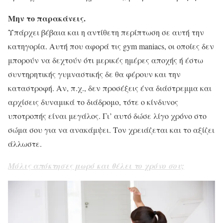
Μην το παρακάνεις.
Υπάρχει βέβαια και η αντίθετη περίπτωση σε αυτή την
κατηγορία. Αυτή που αφορά τις gym maniacs, οι οποίες δεν
μπορούν να δεχτούν ότι μερικές ημέρες αποχής ή έστω
συντηρητικής γυμναστικής δε θα φέρουν και την
καταστροφή. Αν, π.χ., δεν προσέξεις ένα διάστρεμμα και
αρχίσεις δυναμικά το διάδρομο, τότε ο κίνδυνος
υποτροπής είναι μεγάλος. Γι’ αυτό δώσε λίγο χρόνο στο
σώμα σου για να ανακάμψει. Τον χρειάζεται και το αξίζει
άλλωστε.
Μόλις απόκτησες μωρό και θέλει το χρόνο σου;