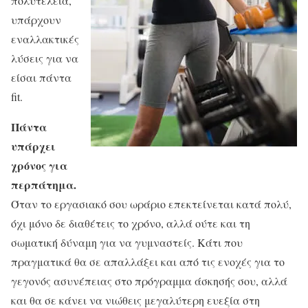
πολυτέλεια,
υπάρχουν
εναλλακτικές
λύσεις για να
είσαι πάντα
fit.
Πάντα
υπάρχει
χρόνος για
περπάτημα.
Όταν το εργασιακό σου ωράριο επεκτείνεται κατά πολύ,
όχι μόνο δε διαθέτεις το χρόνο, αλλά ούτε και τη
σωματική δύναμη για να γυμναστείς. Κάτι που
πραγματικά θα σε απαλλάξει και από τις ενοχές για το
γεγονός ασυνέπειας στο πρόγραμμα άσκησής σου, αλλά
και θα σε κάνει να νιώθεις μεγαλύτερη ευεξία στη