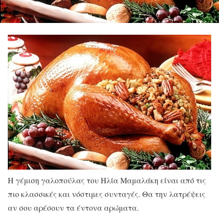
Η γέμιση γαλοπούλας του Ηλία Μαμαλάκη είναι από τις
πιο κλασσικές και νόστιμες συνταγές. Θα την λατρέψεις
αν σου αρέσουν τα έντονα αρώματα.