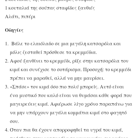
1 κουταλιά της σούπας σταφίδες ξανθιές
Αλάτι, πιπέρι
Οδηγίες
Βάλε το ελαιόλαδο σε μια μεγάλη κατσαρόλα και
μόλις ζεσταθεί πρόσθεσε τα κρεμμύδια.
Αφού ξανθίνει το κρεμμύδι, ρίξε στην κατσαρόλα τον
κιμά και συνέχισε το σοτάρισμα. Προσοχή: το κρεμμύδι
πρέπει να μαραθεί, αλλά να μην μαυρίσει.
«Σπάσε» τον κιμά όσο πιο πολύ μπορείς. Αυτό είναι
ένα μυστικό που καλό είναι να θυμάσαι κάθε φορά που
μαγειρεύεις κιμά. Αφιέρωσε λίγο χρόνο παραπάνω για
να μην υπάρχουν μεγάλα κομμάτια κιμά στο φαγητό
σου.
Όταν πια θα έχουν απορροφηθεί τα υγρά του κιμά,