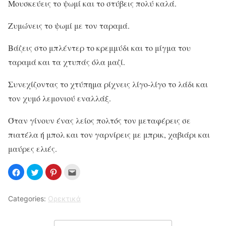
Μουσκεύεις το ψωμί και το στύβεις πολύ καλά.
Ζυμώνεις το ψωμί με τον ταραμά.
Βάζεις στο μπλέντερ το κρεμμύδι και το μίγμα του
ταραμά και τα χτυπάς όλα μαζί.
Συνεχίζοντας το χτύπημα ρίχνεις λίγο-λίγο το λάδι και
τον χυμό λεμονιού εναλλάξ.
Όταν γίνουν ένας λείος πολτός τον μεταφέρεις σε
πιατέλα ή μπολ και τον γαρνίρεις με μπρικ, χαβιάρι και
μαύρες ελιές.
Categories:
Ορεκτικά